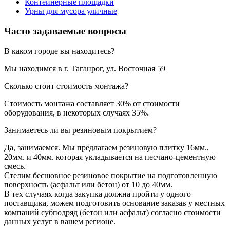
Контейнерные площадки
Урны для мусора уличные
Часто задаваемые вопросы
В каком городе вы находитесь?
Мы находимся в г. Таганрог, ул. Восточная 59
Сколько стоит стоимость монтажа?
Стоимость монтажа составляет 30% от стоимости
оборудования, в некоторых случаях 35%.
Занимаетесь ли вы резиновым покрытием?
Да, занимаемся. Мы предлагаем резиновую плитку 16мм.,
20мм. и 40мм. которая укладывается на песчано-цементную
смесь.
Стелим бесшовное резиновое покрытие на подготовленную
поверхность (асфальт или бетон) от 10 до 40мм.
В тех случаях когда закупка должна пройти у одного
поставщика, можем подготовить основание заказав у местных
компаний субподряд (бетон или асфальт) согласно стоимости
данных услуг в вашем регионе.