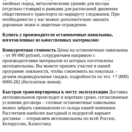
хвойных пород, металлическими урнами для мусора
(отдельно стоящая) и рамками для расписаний движения
общественного транспорта по маршруту следования. При
необходимости у нас можно дополнительно заказать
дорожные знаки и защитные ограждения.
Купить у производителя остановочные павильоны,
изготовленные из качественных материалов:
Конкурентная стоимость
Цены на остановочные павильоны
– от 99 990 рублей, сотрудничаем напрямую с
производителями материалов из которых изготовлены
автопавильоны. Вы можете принять участие в нашей
программе лояльности, чтобы сэкономить на покупках –
делаем индивидуальные скидки, подробности по тел. +7 (800)
6000-282 (бесплатная линия).
Быстрая транспортировка к месту эксплуатации
Доставка
автопавильонов происходит в короткие сроки, согласованные
условиям договора – готовые остановочные павильоны
можно забрать самовывозом со склада нашей компании.
Рассчитаем наиболее выгодный и недорогой вариант
доставки – отправляем автопавильоны по всей России,
Белоруссии, Казахстану.