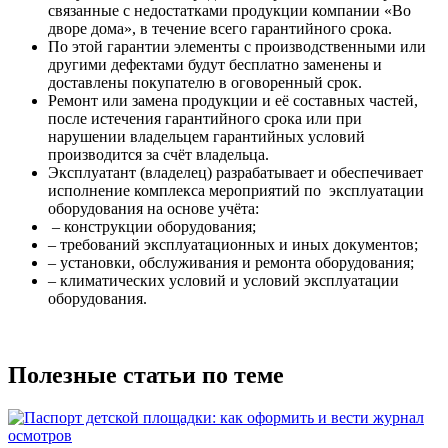
связанные с недостатками продукции компании «Во
дворе дома», в течение всего гарантийного срока.
По этой гарантии элементы с производственными или
другими дефектами будут бесплатно заменены и
доставлены покупателю в оговоренный срок.
Ремонт или замена продукции и её составных частей,
после истечения гарантийного срока или при
нарушении владельцем гарантийных условий
производится за счёт владельца.
Эксплуатант (владелец) разрабатывает и обеспечивает
исполнение комплекса мероприятий по эксплуатации
оборудования на основе учёта:
– конструкции оборудования;
– требований эксплуатационных и иных документов;
– установки, обслуживания и ремонта оборудования;
– климатических условий и условий эксплуатации
оборудования.
Полезные статьи по теме