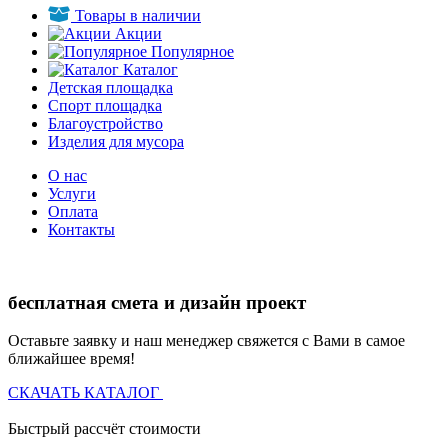
Товары в наличии
Акции
Популярное
Каталог
Детская площадка
Спорт площадка
Благоустройство
Изделия для мусора
О нас
Услуги
Оплата
Контакты
бесплатная смета и дизайн проект
Оставьте заявку и наш менеджер свяжется с Вами в самое
ближайшее время!
СКАЧАТЬ КАТАЛОГ
Быстрый рассчёт стоимости
Д