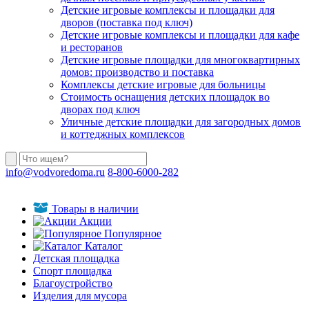
Детские игровые комплексы и площадки для
дворов (поставка под ключ)
Детские игровые комплексы и площадки для кафе
и ресторанов
Детские игровые площадки для многоквартирных
домов: производство и поставка
Комплексы детские игровые для больницы
Стоимость оснащения детских площадок во
дворах под ключ
Уличные детские площадки для загородных домов
и коттеджных комплексов
info@vodvoredoma.ru
8-800-6000-282
Товары в наличии
Акции
Популярное
Каталог
Детская площадка
Спорт площадка
Благоустройство
Изделия для мусора