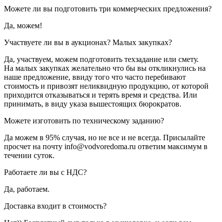
Можете ли вы подготовить три коммерческих предложения?
Да, можем!
Участвуете ли вы в аукционах? Малых закупках?
Да, участвуем, можем подготовить техзадание или смету.
На малых закупках желательно что бы вы откликнулись на
наше предложение, ввиду того что часто перебивают
стоимость и привозят неликвидную продукцию, от которой
приходится отказываться и терять время и средства. Или
принимать, в виду указа вышестоящих бюрократов.
Можете изготовить по техническому заданию?
Да можем в 95% случая, но не все и не всегда. Присылайте
просчет на почту info@vodvoredoma.ru ответим максимум в
течении суток.
Работаете ли вы с НДС?
Да, работаем.
Доставка входит в стоимость?