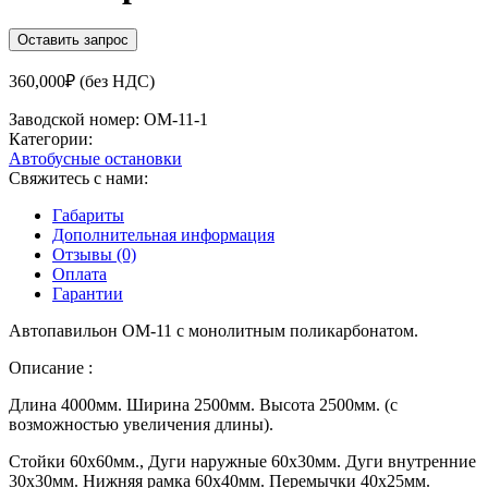
Оставить запрос
360,000
₽
(без НДС)
Заводской номер:
ОМ-11-1
Категории:
Автобусные остановки
Свяжитесь с нами:
Габариты
Дополнительная информация
Отзывы (0)
Оплата
Гарантии
Автопавильон ОМ-11 с монолитным поликарбонатом.
Описание :
Длина 4000мм. Ширина 2500мм. Высота 2500мм. (с
возможностью увеличения длины).
Стойки 60х60мм., Дуги наружные 60х30мм. Дуги внутренние
30х30мм. Нижняя рамка 60х40мм. Перемычки 40х25мм.