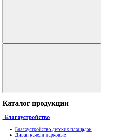
Каталог продукции
Благоустройство
Благоустройство детских площадок
Диван качели парковые