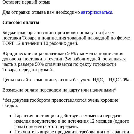
Оставьте первый отзыв
Для отправки отзыва вам необходимо
авторизоваться
.
Способы оплаты
Бюджетные организации производят оплату по факту
поставки Товара и подписания товарной накладной по форме
ТОРГ-12 в течении 10 рабочих дней.
Юридические лица оплачиваю 50% с момента подписания
договора поставки в течении 3-х рабочих дней, оставшаяся
часть в размере 50% оплачивается по факту готовности
Товара, перед отгрузкой.
Цены на сайте компании указаны без учета НДС, НДС 20%.
Возможна оплата переводом на карту или наличными*
*без документооборота предоставляются очень хорошие
скидки.
Гарантия поставщика действует с момента передачи
изделия покупателю и до истечения 12 месяцев (одного
года) с момента этой передачи.
Покупатель вправе предъявить требования по гарантии,