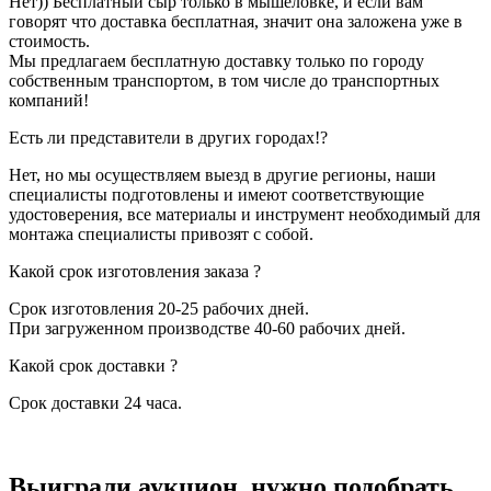
Нет)) Бесплатный сыр только в мышеловке, и если вам
говорят что доставка бесплатная, значит она заложена уже в
стоимость.
Мы предлагаем бесплатную доставку только по городу
собственным транспортом, в том числе до транспортных
компаний!
Есть ли представители в других городах!?
Нет, но мы осуществляем выезд в другие регионы, наши
специалисты подготовлены и имеют соответствующие
удостоверения, все материалы и инструмент необходимый для
монтажа специалисты привозят с собой.
Какой срок изготовления заказа ?
Срок изготовления 20-25 рабочих дней.
При загруженном производстве 40-60 рабочих дней.
Какой срок доставки ?
Срок доставки 24 часа.
Выиграли аукцион, нужно подобрать