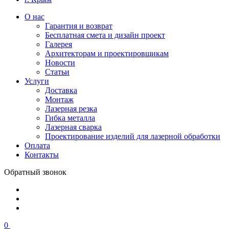
О нас
Гарантия и возврат
Бесплатная смета и дизайн проект
Галерея
Архитекторам и проектировщикам
Новости
Статьи
Услуги
Доставка
Монтаж
Лазерная резка
Гибка металла
Лазерная сварка
Проектирование изделий для лазерной обработки
Оплата
Контакты
Обратный звонок
0