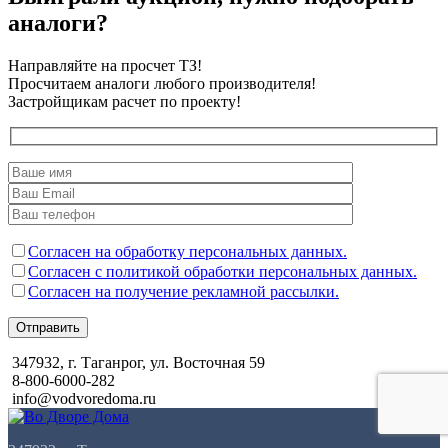
аналоги?
Направляйте на просчет ТЗ!
Просчитаем аналоги любого производителя!
Застройщикам расчет по проекту!
Согласен на обработку персональных данных.
Согласен с политикой обработки персональных данных.
Согласен на получение рекламной рассылки.
Отправить
347932, г. Таганрог, ул. Восточная 59
8-800-6000-282
info@vodvoredoma.ru