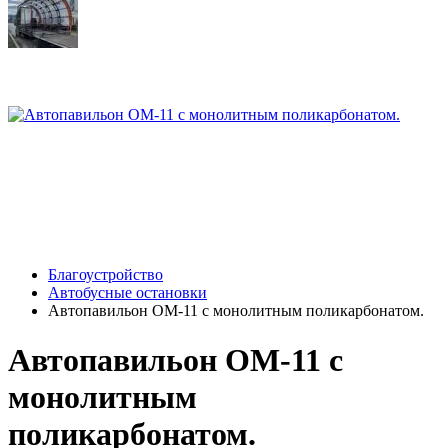
Благоустройство
Автобусные остановки
Автопавильон ОМ-11 с монолитным поликарбонатом.
Автопавильон ОМ-11 с
монолитным
поликарбонатом.