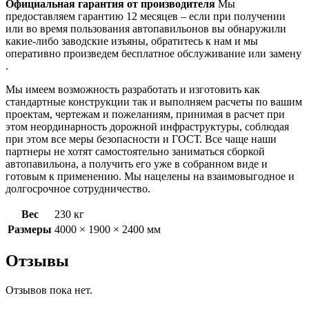
Официальная гарантия от производителя
Мы
предоставляем гарантию 12 месяцев – если при получении
или во время пользования автопавильонов вы обнаружили
какие-либо заводские изъяны, обратитесь к нам и мы
оперативно произведем бесплатное обслуживание или замену
.
Мы имеем возможность разработать и изготовить как
стандартные конструкции так и выполняем расчеты по вашим
проектам, чертежам и пожеланиям, принимая в расчет при
этом неординарность дорожной инфраструктуры, соблюдая
при этом все меры безопасности и ГОСТ. Все чаще наши
партнеры не хотят самостоятельно заниматься сборкой
автопавильона, а получить его уже в собранном виде и
готовым к применению. Мы нацелены на взаимовыгодное и
долгосрочное сотрудничество.
Вес
230 кг
Размеры
4000 × 1900 × 2400 мм
Отзывы
Отзывов пока нет.