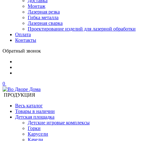
Доставка
Монтаж
Лазерная резка
Гибка металла
Лазерная сварка
Проектирование изделий для лазерной обработки
Оплата
Контакты
Обратный звонок
0
ПРОДУКЦИЯ
Весь каталог
Товары в наличии
Детская площадка
Детские игровые комплексы
Горки
Карусели
Качели