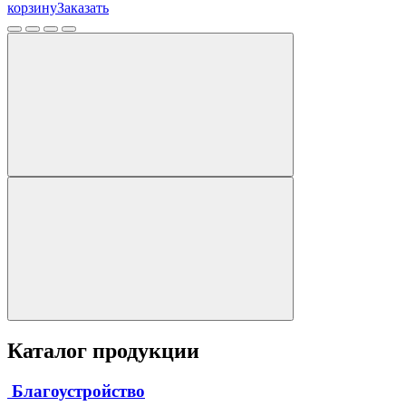
корзину
Заказать
Каталог продукции
Благоустройство