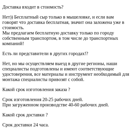
Доставка входит в стоимость?
Нет)) Бесплатный сыр только в мышеловке, и если вам
говорят что доставка бесплатная, значит она заложена уже в
стоимость.
Мы предлагаем бесплатную доставку только по городу
собственным транспортом, в том числе до транспортных
компаний!
Есть ли представители в других городах!?
Нет, но мы осуществляем выезд в другие регионы, наши
специалисты подготовлены и имеют соответствующие
удостоверения, все материалы и инструмент необходимый для
монтажа специалисты привозят с собой.
Какой срок изготовления заказа ?
Срок изготовления 20-25 рабочих дней.
При загруженном производстве 40-60 рабочих дней.
Какой срок доставки ?
Срок доставки 24 часа.