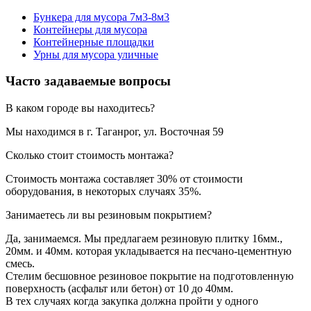
Бункера для мусора 7м3-8м3
Контейнеры для мусора
Контейнерные площадки
Урны для мусора уличные
Часто задаваемые вопросы
В каком городе вы находитесь?
Мы находимся в г. Таганрог, ул. Восточная 59
Сколько стоит стоимость монтажа?
Стоимость монтажа составляет 30% от стоимости
оборудования, в некоторых случаях 35%.
Занимаетесь ли вы резиновым покрытием?
Да, занимаемся. Мы предлагаем резиновую плитку 16мм.,
20мм. и 40мм. которая укладывается на песчано-цементную
смесь.
Стелим бесшовное резиновое покрытие на подготовленную
поверхность (асфальт или бетон) от 10 до 40мм.
В тех случаях когда закупка должна пройти у одного