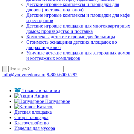
Детские игровые комплексы и площадки для
дворов (поставка под ключ)
Детские игровые комплексы и площадки для кафе
и ресторанов
Детские игровые площадки для многоквартирных
домов: производство и поставка
Комплексы детские игровые для больницы
Стоимость оснащения детских площадок во
дворах под ключ
Уличные детские площадки для загородных домов
и коттеджных комплексов
info@vodvoredoma.ru
8-800-6000-282
Товары в наличии
Акции
Популярное
Каталог
Детская площадка
Спорт площадка
Благоустройство
Изделия для мусора