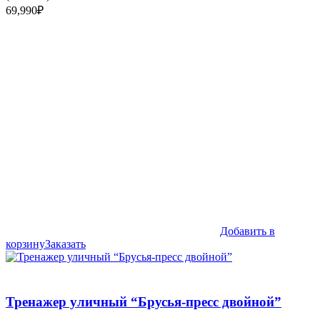
69,990
₽
Добавить в
корзину
Заказать
Тренажер уличный “Брусья-пресс двойной”