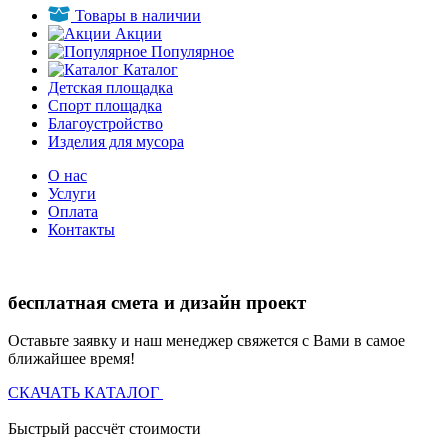
Товары в наличии
Акции
Популярное
Каталог
Детская площадка
Спорт площадка
Благоустройство
Изделия для мусора
О нас
Услуги
Оплата
Контакты
бесплатная смета и дизайн проект
Оставьте заявку и наш менеджер свяжется с Вами в самое
ближайшее время!
СКАЧАТЬ КАТАЛОГ
Быстрый рассчёт стоимости
Д