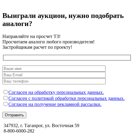
Выиграли аукцион, нужно подобрать
аналоги?
Направляйте на просчет ТЗ!
Просчитаем аналоги любого производителя!
Застройщикам расчет по проекту!
Согласен на обработку персональных данных.
Согласен с политикой обработки персональных данных.
Согласен на получение рекламной рассылки.
Отправить
347932, г. Таганрог, ул. Восточная 59
8-800-6000-282