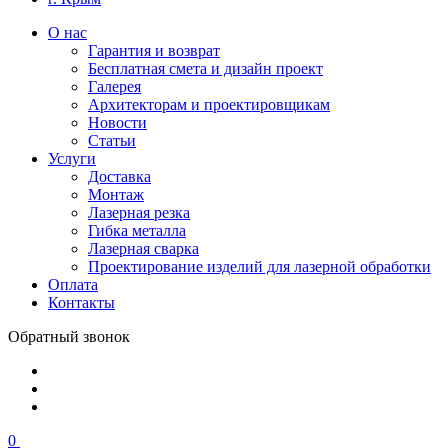
О нас
Гарантия и возврат
Бесплатная смета и дизайн проект
Галерея
Архитекторам и проектировщикам
Новости
Статьи
Услуги
Доставка
Монтаж
Лазерная резка
Гибка металла
Лазерная сварка
Проектирование изделий для лазерной обработки
Оплата
Контакты
Обратный звонок
0