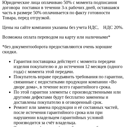
Юридические лица оплачиваю 50% с момента подписания
договора поставки в течении 3-х рабочих дней, оставшаяся
часть в размере 50% оплачивается по факту готовности
Товара, перед отгрузкой.
Цены на сайте компании указаны без учета НДС, НДС 20%.
Возможна оплата переводом на карту или наличными*
*без документооборота предоставляются очень хорошие
скидки.
Гарантия поставщика действует с момента передачи
изделия покупателю и до истечения 12 месяцев (одного
года) с момента этой передачи.
Покупатель вправе предъявить требования по гарантии,
связанные с недостатками продукции компании «Во
дворе дома», в течение всего гарантийного срока.
По этой гарантии элементы с производственными или
другими дефектами будут бесплатно заменены и
доставлены покупателю в оговоренный срок.
Ремонт или замена продукции и её составных частей,
после истечения гарантийного срока или при
нарушении владельцем гарантийных условий
производится за счёт владельца.