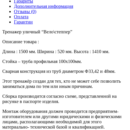
Габариты
Дополнительная информация
Отзывы (0)
Оплата
Гарантии
Тренажер уличный “Вело\степпер”
Описание товара :
Длина : 1500 мм. Ширина : 520 мм. Высота : 1410 мм.
Стойка – труба профильная 100х100мм.
Сварная конструкция из труб диаметром Ф33,42 и 48мм.
Этот тренажёр создан для тех, кто не может себе позволить
заниматься дома по тем или иным причинам.
Сборка производится согласно схеме, представленной на
рисунке в паспорте изделия.
Монтаж оборудования должен проводится предприятием-
изготовителем или другими юридическими и физическими
лицами, располагающими необходимой для этого
материально- технической базой и квалификацией.