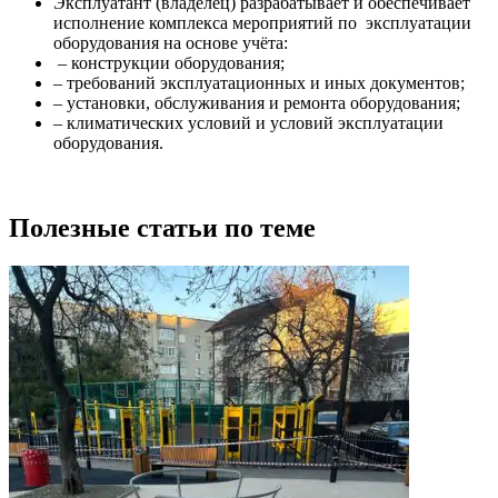
Эксплуатант (владелец) разрабатывает и обеспечивает
исполнение комплекса мероприятий по эксплуатации
оборудования на основе учёта:
– конструкции оборудования;
– требований эксплуатационных и иных документов;
– установки, обслуживания и ремонта оборудования;
– климатических условий и условий эксплуатации
оборудования.
Полезные статьи по теме