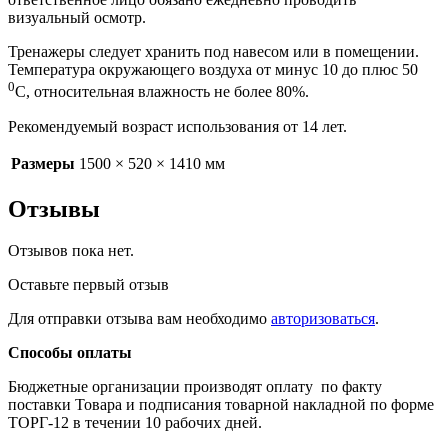
визуальный осмотр.
Тренажеры следует хранить под навесом или в помещении.
Температура окружающего воздуха от минус 10 до плюс 50
0
С, относительная влажность не более 80%.
Рекомендуемый возраст использования от 14 лет.
Размеры
1500 × 520 × 1410 мм
Отзывы
Отзывов пока нет.
Оставьте первый отзыв
Для отправки отзыва вам необходимо
авторизоваться
.
Способы оплаты
Бюджетные организации производят оплату по факту
поставки Товара и подписания товарной накладной по форме
ТОРГ-12 в течении 10 рабочих дней.