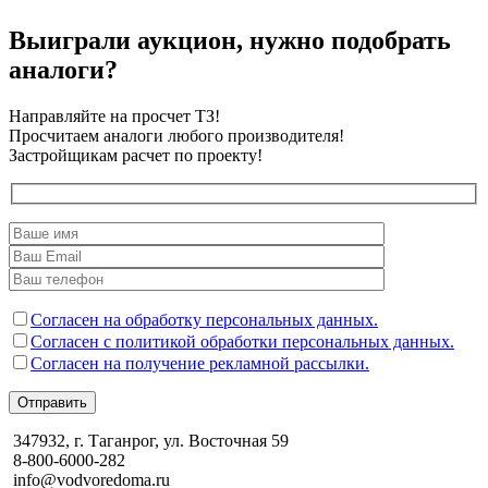
Выиграли аукцион, нужно подобрать
аналоги?
Направляйте на просчет ТЗ!
Просчитаем аналоги любого производителя!
Застройщикам расчет по проекту!
Согласен на обработку персональных данных.
Согласен с политикой обработки персональных данных.
Согласен на получение рекламной рассылки.
Отправить
347932, г. Таганрог, ул. Восточная 59
8-800-6000-282
info@vodvoredoma.ru