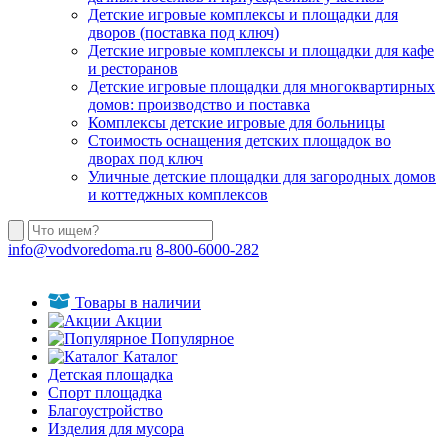
Детские игровые комплексы и площадки для
дворов (поставка под ключ)
Детские игровые комплексы и площадки для кафе
и ресторанов
Детские игровые площадки для многоквартирных
домов: производство и поставка
Комплексы детские игровые для больницы
Стоимость оснащения детских площадок во
дворах под ключ
Уличные детские площадки для загородных домов
и коттеджных комплексов
info@vodvoredoma.ru
8-800-6000-282
Товары в наличии
Акции
Популярное
Каталог
Детская площадка
Спорт площадка
Благоустройство
Изделия для мусора