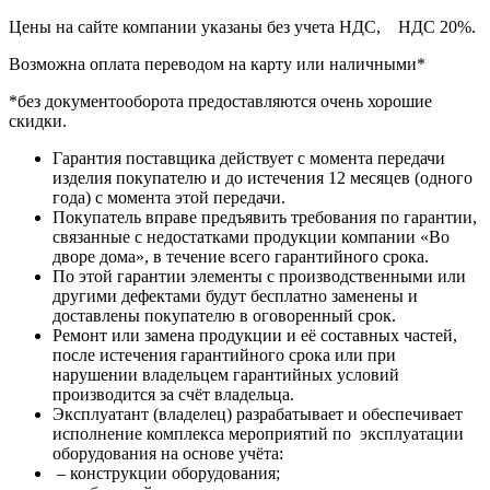
Цены на сайте компании указаны без учета НДС, НДС 20%.
Возможна оплата переводом на карту или наличными*
*без документооборота предоставляются очень хорошие
скидки.
Гарантия поставщика действует с момента передачи
изделия покупателю и до истечения 12 месяцев (одного
года) с момента этой передачи.
Покупатель вправе предъявить требования по гарантии,
связанные с недостатками продукции компании «Во
дворе дома», в течение всего гарантийного срока.
По этой гарантии элементы с производственными или
другими дефектами будут бесплатно заменены и
доставлены покупателю в оговоренный срок.
Ремонт или замена продукции и её составных частей,
после истечения гарантийного срока или при
нарушении владельцем гарантийных условий
производится за счёт владельца.
Эксплуатант (владелец) разрабатывает и обеспечивает
исполнение комплекса мероприятий по эксплуатации
оборудования на основе учёта:
– конструкции оборудования;