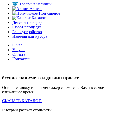
Товары в наличии
Акции
Популярное
Каталог
Детская площадка
Спорт площадка
Благоустройство
Изделия для мусора
О нас
Услуги
Оплата
Контакты
бесплатная смета и дизайн проект
Оставьте заявку и наш менеджер свяжется с Вами в самое
ближайшее время!
СКАЧАТЬ КАТАЛОГ
Быстрый рассчёт стоимости
Д