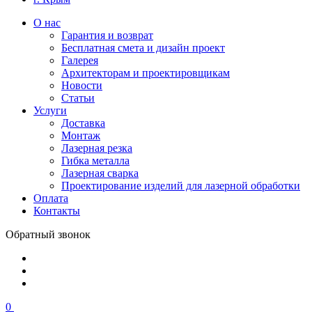
О нас
Гарантия и возврат
Бесплатная смета и дизайн проект
Галерея
Архитекторам и проектировщикам
Новости
Статьи
Услуги
Доставка
Монтаж
Лазерная резка
Гибка металла
Лазерная сварка
Проектирование изделий для лазерной обработки
Оплата
Контакты
Обратный звонок
0