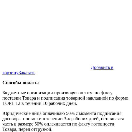
Добавить в
корзину
Заказать
Способы оплаты
Бюджетные организации производят оплату по факту
поставки Товара и подписания товарной накладной по форме
ТОРГ-12 в течении 10 рабочих дней.
Юридические лица оплачиваю 50% с момента подписания
договора поставки в течении 3-х рабочих дней, оставшаяся
часть в размере 50% оплачивается по факту готовности
Товара, перед отгрузкой.