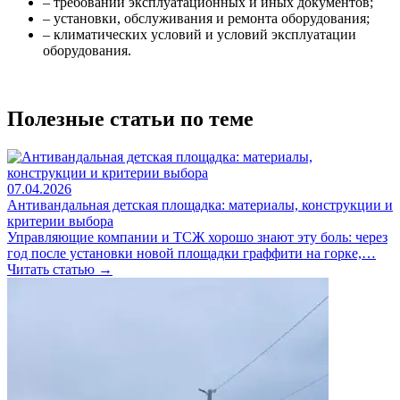
– требований эксплуатационных и иных документов;
– установки, обслуживания и ремонта оборудования;
– климатических условий и условий эксплуатации
оборудования.
Полезные статьи по теме
07.04.2026
Антивандальная детская площадка: материалы, конструкции и
критерии выбора
Управляющие компании и ТСЖ хорошо знают эту боль: через
год после установки новой площадки граффити на горке,…
Читать статью →