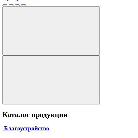
Каталог продукции
Благоустройство