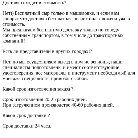
Доставка входит в стоимость?
Нет)) Бесплатный сыр только в мышеловке, и если вам
говорят что доставка бесплатная, значит она заложена уже в
стоимость.
Мы предлагаем бесплатную доставку только по городу
собственным транспортом, в том числе до транспортных
компаний!
Есть ли представители в других городах!?
Нет, но мы осуществляем выезд в другие регионы, наши
специалисты подготовлены и имеют соответствующие
удостоверения, все материалы и инструмент необходимый для
монтажа специалисты привозят с собой.
Какой срок изготовления заказа ?
Срок изготовления 20-25 рабочих дней.
При загруженном производстве 40-60 рабочих дней.
Какой срок доставки ?
Срок доставки 24 часа.