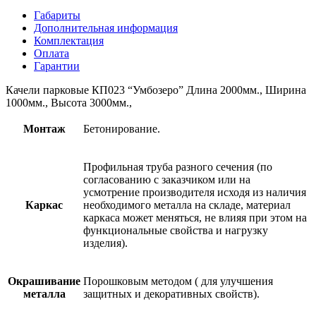
Габариты
Дополнительная информация
Комплектация
Оплата
Гарантии
Качели парковые КП023 “Умбозеро” Длина 2000мм., Ширина
1000мм., Высота 3000мм.,
Монтаж
Бетонирование.
Профильная труба разного сечения (по
согласованию с заказчиком или на
усмотрение производителя исходя из наличия
Каркас
необходимого металла на складе, материал
каркаса может меняться, не влияя при этом на
функциональные свойства и нагрузку
изделия).
Окрашивание
Порошковым методом ( для улучшения
металла
защитных и декоративных свойств).