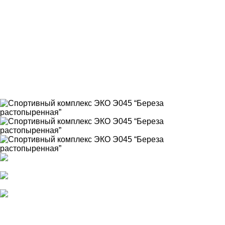
Детская площадка
Детские игровые комплексы