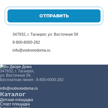
ОТПРАВИТЬ
347932, г. Таганрог, ул. Восточная 59
8-800-6000-282
info@vodvoredoma.ru
347932, г. Таганрог,
ул. Восточная 59,
Бесплатная линия : 8-800-6000-282
info@vodvoredoma.ru
Каталог
Детская площадка
Спорт площадка