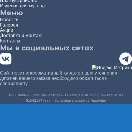
Благоустройство
Изделия для мусора
Меню
Новости
Галерея
Акции
Доставка и монтаж
Контакты
Мы в социальных сетях
Сайт носит информативный характер, для уточнения
деталей вашего заказа необходимо обратиться к
специалисту
ИП Соломин Олег Альбертович · ОГРНИП 324619600049022 · ИНН
615421947977 ·
Пользовательское соглашение