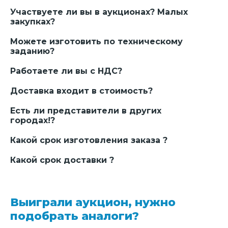
Участвуете ли вы в аукционах? Малых
закупках?
Можете изготовить по техническому
заданию?
Работаете ли вы с НДС?
Доставка входит в стоимость?
Есть ли представители в других
городах!?
Какой срок изготовления заказа ?
Какой срок доставки ?
Выиграли аукцион, нужно
подобрать аналоги?