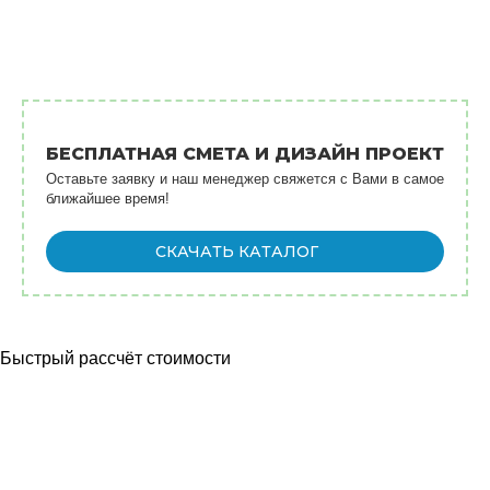
О нас
Услуги
Оплата
Контакты
БЕСПЛАТНАЯ СМЕТА И ДИЗАЙН ПРОЕКТ
Оставьте заявку и наш менеджер свяжется с Вами в самое
ближайшее время!
СКАЧАТЬ КАТАЛОГ
Быстрый рассчёт стоимости