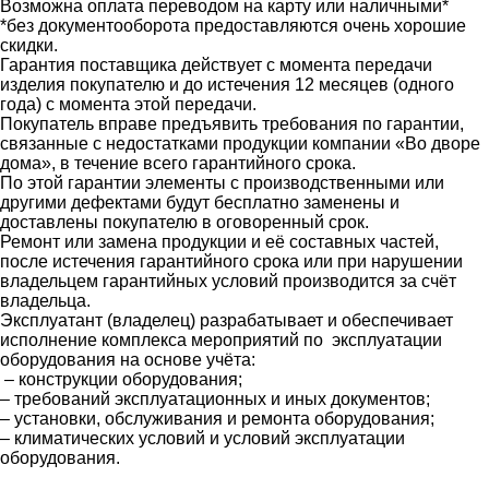
Возможна оплата переводом на карту или наличными*
*без документооборота предоставляются очень хорошие
скидки.
Гарантия поставщика действует с момента передачи
изделия покупателю и до истечения 12 месяцев (одного
года) с момента этой передачи.
Покупатель вправе предъявить требования по гарантии,
связанные с недостатками продукции компании «Во дворе
дома», в течение всего гарантийного срока.
По этой гарантии элементы с производственными или
другими дефектами будут бесплатно заменены и
доставлены покупателю в оговоренный срок.
Ремонт или замена продукции и её составных частей,
после истечения гарантийного срока или при нарушении
владельцем гарантийных условий производится за счёт
владельца.
Эксплуатант (владелец) разрабатывает и обеспечивает
исполнение комплекса мероприятий по эксплуатации
оборудования на основе учёта:
– конструкции оборудования;
– требований эксплуатационных и иных документов;
– установки, обслуживания и ремонта оборудования;
– климатических условий и условий эксплуатации
оборудования.