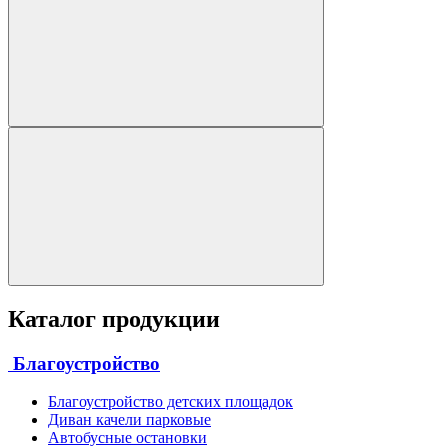
Каталог продукции
Благоустройство
Благоустройство детских площадок
Диван качели парковые
Автобусные остановки