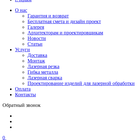
О нас
Гарантия и возврат
Бесплатная смета и дизайн проект
Галерея
Архитекторам и проектировщикам
Новости
Статьи
Услуги
Доставка
Монтаж
Лазерная резка
Гибка металла
Лазерная сварка
Проектирование изделий для лазерной обработки
Оплата
Контакты
Обратный звонок
0