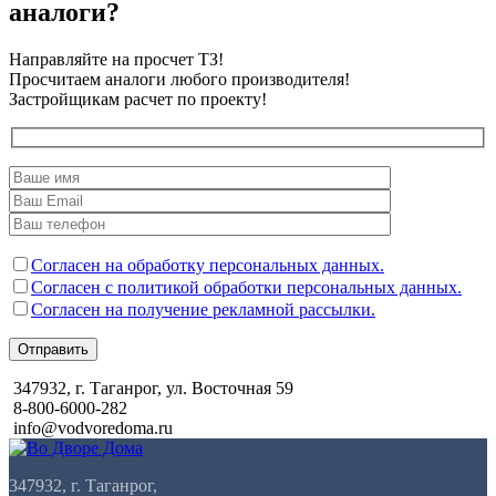
аналоги?
Направляйте на просчет ТЗ!
Просчитаем аналоги любого производителя!
Застройщикам расчет по проекту!
Согласен на обработку персональных данных.
Согласен с политикой обработки персональных данных.
Согласен на получение рекламной рассылки.
Отправить
347932, г. Таганрог, ул. Восточная 59
8-800-6000-282
info@vodvoredoma.ru
347932, г. Таганрог,