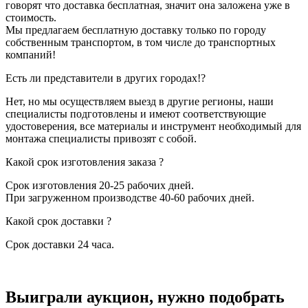
говорят что доставка бесплатная, значит она заложена уже в
стоимость.
Мы предлагаем бесплатную доставку только по городу
собственным транспортом, в том числе до транспортных
компаний!
Есть ли представители в других городах!?
Нет, но мы осуществляем выезд в другие регионы, наши
специалисты подготовлены и имеют соответствующие
удостоверения, все материалы и инструмент необходимый для
монтажа специалисты привозят с собой.
Какой срок изготовления заказа ?
Срок изготовления 20-25 рабочих дней.
При загруженном производстве 40-60 рабочих дней.
Какой срок доставки ?
Срок доставки 24 часа.
Выиграли аукцион, нужно подобрать