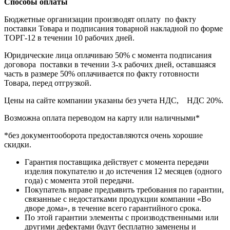
Способы оплаты
Бюджетные организации производят оплату по факту
поставки Товара и подписания товарной накладной по форме
ТОРГ-12 в течении 10 рабочих дней.
Юридические лица оплачиваю 50% с момента подписания
договора поставки в течении 3-х рабочих дней, оставшаяся
часть в размере 50% оплачивается по факту готовности
Товара, перед отгрузкой.
Цены на сайте компании указаны без учета НДС, НДС 20%.
Возможна оплата переводом на карту или наличными*
*без документооборота предоставляются очень хорошие
скидки.
Гарантия поставщика действует с момента передачи
изделия покупателю и до истечения 12 месяцев (одного
года) с момента этой передачи.
Покупатель вправе предъявить требования по гарантии,
связанные с недостатками продукции компании «Во
дворе дома», в течение всего гарантийного срока.
По этой гарантии элементы с производственными или
другими дефектами будут бесплатно заменены и