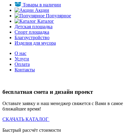
Товары в наличии
Акции
Популярное
Каталог
Детская площадка
Спорт площадка
Благоустройство
Изделия для мусора
О нас
Услуги
Оплата
Контакты
бесплатная смета и дизайн проект
Оставьте заявку и наш менеджер свяжется с Вами в самое
ближайшее время!
СКАЧАТЬ КАТАЛОГ
Быстрый рассчёт стоимости
Д