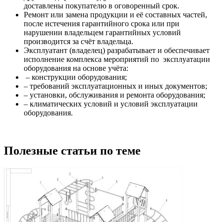
доставлены покупателю в оговоренный срок.
Ремонт или замена продукции и её составных частей,
после истечения гарантийного срока или при
нарушении владельцем гарантийных условий
производится за счёт владельца.
Эксплуатант (владелец) разрабатывает и обеспечивает
исполнение комплекса мероприятий по эксплуатации
оборудования на основе учёта:
– конструкции оборудования;
– требований эксплуатационных и иных документов;
– установки, обслуживания и ремонта оборудования;
– климатических условий и условий эксплуатации
оборудования.
Полезные статьи по теме