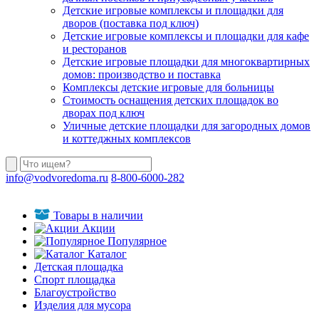
Детские игровые комплексы и площадки для
дворов (поставка под ключ)
Детские игровые комплексы и площадки для кафе
и ресторанов
Детские игровые площадки для многоквартирных
домов: производство и поставка
Комплексы детские игровые для больницы
Стоимость оснащения детских площадок во
дворах под ключ
Уличные детские площадки для загородных домов
и коттеджных комплексов
info@vodvoredoma.ru
8-800-6000-282
Товары в наличии
Акции
Популярное
Каталог
Детская площадка
Спорт площадка
Благоустройство
Изделия для мусора