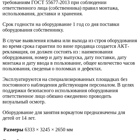
требованиям ГОСТ 55677-2013 при соблюдении
ответственного лица (собственника) правил монтажа,
использования, доставки и хранения.
Срок годности на оборудование 1 год со дня поставки
оборудования собственнику.
В случае выявления изъяна или выхода из строя оборудования
во время срока гарантии по вине продавца создается АКТ-
рекламация, он должен состоять из : наименования
оборудования, номер и дату выпуска, дату поставки, дату
монтажа и дату ввода в пользование, общее количество часов
пользования, сведенья о поломках и дефектах.
Эксплуатируются на специализированных площадках без
постоянного наблюдения действующим персоналом. В целях
поддержки безопасного использования оборудования
ответственное лицо обязано ежедневно проводить
визуальный осмотр.
Оборудование для занятия воркаутом предназначены для
детей от 14 лет.
Размеры
6333 × 3245 × 2650 мм