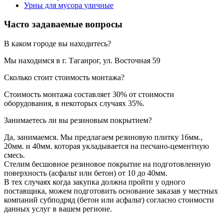
Урны для мусора уличные
Часто задаваемые вопросы
В каком городе вы находитесь?
Мы находимся в г. Таганрог, ул. Восточная 59
Сколько стоит стоимость монтажа?
Стоимость монтажа составляет 30% от стоимости
оборудования, в некоторых случаях 35%.
Занимаетесь ли вы резиновым покрытием?
Да, занимаемся. Мы предлагаем резиновую плитку 16мм.,
20мм. и 40мм. которая укладывается на песчано-цементную
смесь.
Стелим бесшовное резиновое покрытие на подготовленную
поверхность (асфальт или бетон) от 10 до 40мм.
В тех случаях когда закупка должна пройти у одного
поставщика, можем подготовить основание заказав у местных
компаний субподряд (бетон или асфальт) согласно стоимости
данных услуг в вашем регионе.