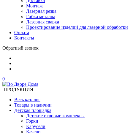
Доставка
Монтаж
Лазерная резка
Гибка металла
Лазерная сварка
Проектирование изделий для лазерной обработки
Оплата
Контакты
Обратный звонок
0
ПРОДУКЦИЯ
Весь каталог
Товары в наличии
Детская площадка
Детские игровые комплексы
Горки
Карусели
Качели