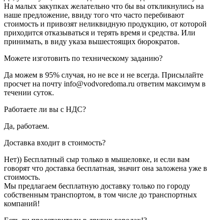
На малых закупках желательно что бы вы откликнулись на
наше предложение, ввиду того что часто перебивают
стоимость и привозят неликвидную продукцию, от которой
приходится отказываться и терять время и средства. Или
принимать, в виду указа вышестоящих бюрократов.
Можете изготовить по техническому заданию?
Да можем в 95% случая, но не все и не всегда. Присылайте
просчет на почту info@vodvoredoma.ru ответим максимум в
течении суток.
Работаете ли вы с НДС?
Да, работаем.
Доставка входит в стоимость?
Нет)) Бесплатный сыр только в мышеловке, и если вам
говорят что доставка бесплатная, значит она заложена уже в
стоимость.
Мы предлагаем бесплатную доставку только по городу
собственным транспортом, в том числе до транспортных
компаний!