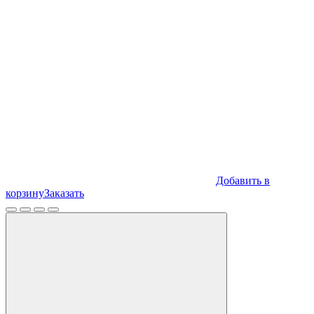
Добавить в
корзину
Заказать