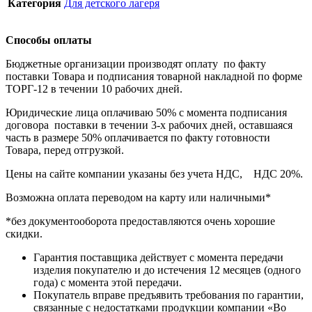
Категория
Для детского лагеря
Способы оплаты
Бюджетные организации производят оплату по факту
поставки Товара и подписания товарной накладной по форме
ТОРГ-12 в течении 10 рабочих дней.
Юридические лица оплачиваю 50% с момента подписания
договора поставки в течении 3-х рабочих дней, оставшаяся
часть в размере 50% оплачивается по факту готовности
Товара, перед отгрузкой.
Цены на сайте компании указаны без учета НДС, НДС 20%.
Возможна оплата переводом на карту или наличными*
*без документооборота предоставляются очень хорошие
скидки.
Гарантия поставщика действует с момента передачи
изделия покупателю и до истечения 12 месяцев (одного
года) с момента этой передачи.
Покупатель вправе предъявить требования по гарантии,
связанные с недостатками продукции компании «Во