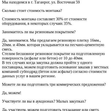
Мы находимся в г. Таганрог, ул. Восточная 59
Сколько стоит стоимость монтажа?
Стоимость монтажа составляет 30% от стоимости
оборудования, в некоторых случаях 35%.
Занимаетесь ли вы резиновым покрытием?
Да, занимаемся. Мы предлагаем резиновую плитку 16мм.,
20мм. и 40мм. которая укладывается на песчано-цементную
смесь.
Стелим бесшовное резиновое покрытие на подготовленную
поверхность (асфальт или бетон) от 10 до 40мм.
В тех случаях когда закупка должна пройти у одного
поставщика, можем подготовить основание заказав у местных
компаний субподряд (бетон или асфальт) согласно стоимости
данных услуг в вашем регионе.
Можете ли вы подготовить три коммерческих предложения?
Да, можем!
Участвуете ли вы в аукционах? Малых закупках?
Да, участвуем, можем подготовить техзадание или смету.