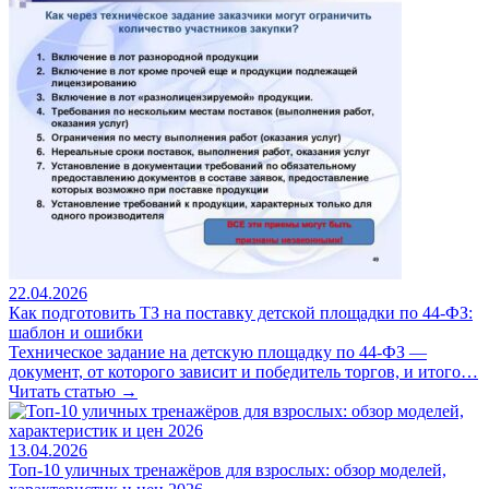
22.04.2026
Как подготовить ТЗ на поставку детской площадки по 44-ФЗ:
шаблон и ошибки
Техническое задание на детскую площадку по 44-ФЗ —
документ, от которого зависит и победитель торгов, и итого…
Читать статью →
13.04.2026
Топ-10 уличных тренажёров для взрослых: обзор моделей,