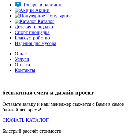
Товары в наличии
Акции
Популярное
Каталог
Детская площадка
Спорт площадка
Благоустройство
Изделия для мусора
О нас
Услуги
Оплата
Контакты
бесплатная смета и дизайн проект
Оставьте заявку и наш менеджер свяжется с Вами в самое
ближайшее время!
СКАЧАТЬ КАТАЛОГ
Быстрый рассчёт стоимости
Д