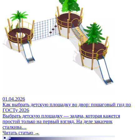
01.04.2026
Как выбрать детскую площадку во двор: пошаговый гид по
ГОСТу 2026
Выбрать детскую площадку — задача, которая кажется
простой только на первый взгляд. На деле заказчик
сталкива…
Читать статью →