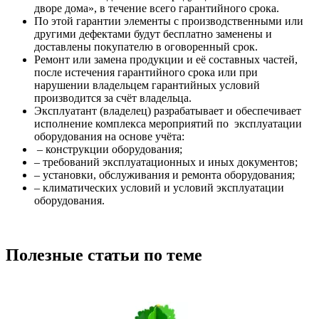
дворе дома», в течение всего гарантийного срока.
По этой гарантии элементы с производственными или
другими дефектами будут бесплатно заменены и
доставлены покупателю в оговоренный срок.
Ремонт или замена продукции и её составных частей,
после истечения гарантийного срока или при
нарушении владельцем гарантийных условий
производится за счёт владельца.
Эксплуатант (владелец) разрабатывает и обеспечивает
исполнение комплекса мероприятий по эксплуатации
оборудования на основе учёта:
– конструкции оборудования;
– требований эксплуатационных и иных документов;
– установки, обслуживания и ремонта оборудования;
– климатических условий и условий эксплуатации
оборудования.
Полезные статьи по теме