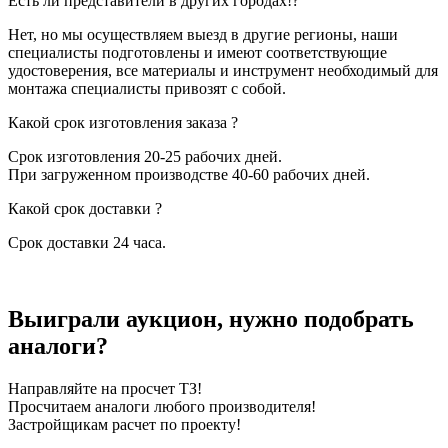
Есть ли представители в других городах!?
Нет, но мы осуществляем выезд в другие регионы, наши
специалисты подготовлены и имеют соответствующие
удостоверения, все материалы и инструмент необходимый для
монтажа специалисты привозят с собой.
Какой срок изготовления заказа ?
Срок изготовления 20-25 рабочих дней.
При загруженном производстве 40-60 рабочих дней.
Какой срок доставки ?
Срок доставки 24 часа.
Выиграли аукцион, нужно подобрать
аналоги?
Направляйте на просчет ТЗ!
Просчитаем аналоги любого производителя!
Застройщикам расчет по проекту!