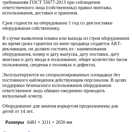
требованиям ГОСТ 55677-2013 при соблюдении
ответственного лица (собственника) правил монтажа,
использования, доставки и хранения.
Срок годности на оборудование 1 год со дня поставки
оборудования собственнику.
В случае выявления изъяна или выхода из строя оборудования
во время срока гарантии по вине продавца создается АКТ-
рекламация, он должен состоять из : наименования
оборудования, номер и дату выпуска, дату поставки, дату
монтажа и дату ввода в пользование, общее количество часов
пользования, сведенья о поломках и дефектах.
Эксплуатируются на специализированных площадках без
постоянного наблюдения действующим персоналом. В целях
поддержки безопасного использования оборудования
ответственное лицо обязано ежедневно проводить
визуальный осмотр.
Оборудование для занятия воркаутом предназначены для
детей от 14 лет.
Размеры
6481 × 3211 × 2650 мм