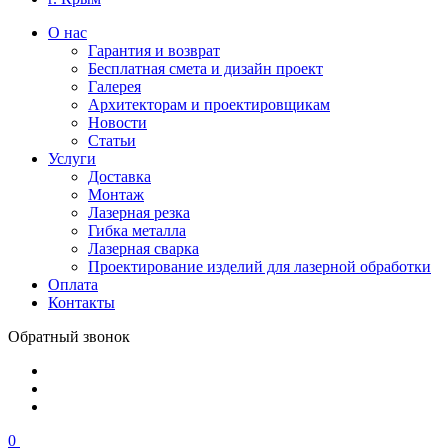
О нас
Гарантия и возврат
Бесплатная смета и дизайн проект
Галерея
Архитекторам и проектировщикам
Новости
Статьи
Услуги
Доставка
Монтаж
Лазерная резка
Гибка металла
Лазерная сварка
Проектирование изделий для лазерной обработки
Оплата
Контакты
Обратный звонок
0