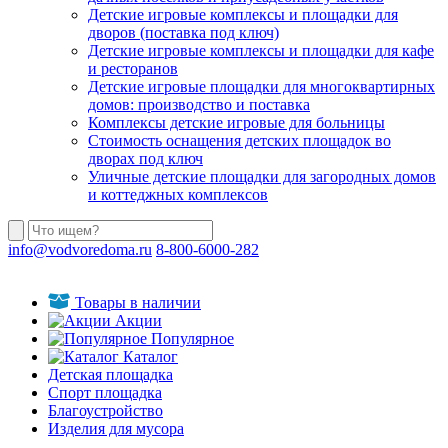
Детские игровые комплексы и площадки для
дворов (поставка под ключ)
Детские игровые комплексы и площадки для кафе
и ресторанов
Детские игровые площадки для многоквартирных
домов: производство и поставка
Комплексы детские игровые для больницы
Стоимость оснащения детских площадок во
дворах под ключ
Уличные детские площадки для загородных домов
и коттеджных комплексов
info@vodvoredoma.ru
8-800-6000-282
Товары в наличии
Акции
Популярное
Каталог
Детская площадка
Спорт площадка
Благоустройство
Изделия для мусора