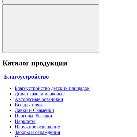
Каталог продукции
Благоустройство
Благоустройство детских площадок
Диван качели парковые
Автобусные остановки
Все для пляжа
Лавки и Скамейки
Перголы, беседки
Парклеты
Наружное освещение
Заборы и ограждения