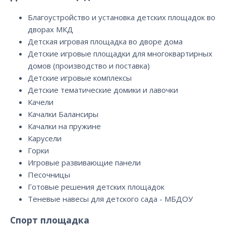
Благоустройство и установка детских площадок во
дворах МКД
Детская игровая площадка во дворе дома
Детские игровые площадки для многоквартирных
домов (производство и поставка)
Детские игровые комплексы
Детские тематические домики и лавочки
Качели
Качалки Балансиры
Качалки на пружине
Карусели
Горки
Игровые развивающие панели
Песочницы
Готовые решения детских площадок
Теневые навесы для детского сада - МБДОУ
Спорт площадка