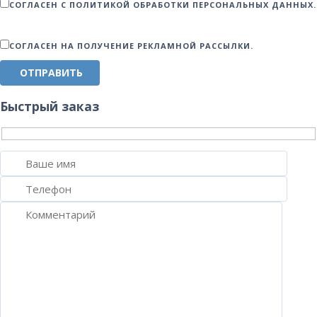
СОГЛАСЕН С ПОЛИТИКОЙ ОБРАБОТКИ ПЕРСОНАЛЬНЫХ ДАННЫХ.
СОГЛАСЕН НА ПОЛУЧЕНИЕ РЕКЛАМНОЙ РАССЫЛКИ.
ОТПРАВИТЬ
Быстрый заказ