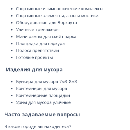
Спортивные и гимнастические комплексы
Спортивные элементы, лазы и мостики.
Оборудование для Воркаута
Уличные тренажеры
Мини рампы для скейт парка
Площадки для паркура
Полоса препятствий
Готовые проекты
Изделия для мусора
Бункера для мусора 7м3-8м3
Контейнеры для мусора
Контейнерные площадки
Урны для мусора уличные
Часто задаваемые вопросы
В каком городе вы находитесь?