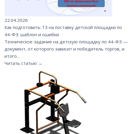
22.04.2026
Как подготовить ТЗ на поставку детской площадки по
44-ФЗ: шаблон и ошибки
Техническое задание на детскую площадку по 44-ФЗ —
документ, от которого зависит и победитель торгов, и
итого…
Читать статью →