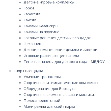
Детские игровые комплексы
Горки
Карусели
Качели
Качалки Балансиры
Качалки на пружине
Готовые решения детских площадок
Песочницы
Детские тематические домики и лавочки
Игровые развивающие панели
Теневые навесы для детского сада - МБДОУ
Спорт площадка
Уличные тренажеры
Спортивные и гимнастические комплексы
Оборудование для Воркаута
Спортивные элементы, лазы и мостики.
Полоса препятствий
Мини рампы для скейт парка