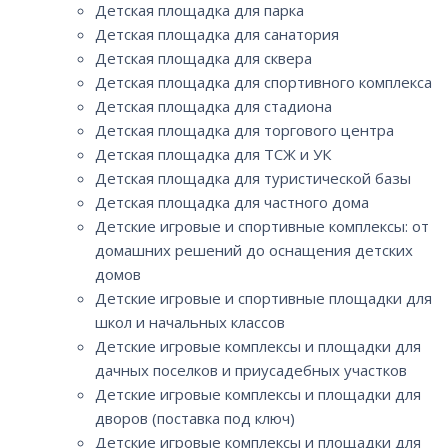
Детская площадка для парка
Детская площадка для санатория
Детская площадка для сквера
Детская площадка для спортивного комплекса
Детская площадка для стадиона
Детская площадка для торгового центра
Детская площадка для ТСЖ и УК
Детская площадка для туристической базы
Детская площадка для частного дома
Детские игровые и спортивные комплексы: от
домашних решений до оснащения детских
домов
Детские игровые и спортивные площадки для
школ и начальных классов
Детские игровые комплексы и площадки для
дачных поселков и приусадебных участков
Детские игровые комплексы и площадки для
дворов (поставка под ключ)
Детские игровые комплексы и площадки для