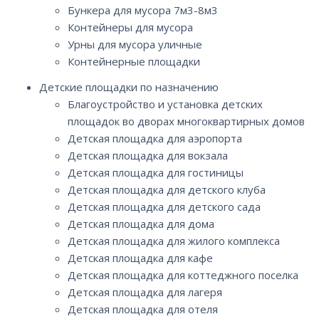
Бункера для мусора 7м3-8м3
Контейнеры для мусора
Урны для мусора уличные
Контейнерные площадки
Детские площадки по назначению
Благоустройство и установка детских
площадок во дворах многоквартирных домов
Детская площадка для аэропорта
Детская площадка для вокзала
Детская площадка для гостиницы
Детская площадка для детского клуба
Детская площадка для детского сада
Детская площадка для дома
Детская площадка для жилого комплекса
Детская площадка для кафе
Детская площадка для коттеджного поселка
Детская площадка для лагеря
Детская площадка для отеля