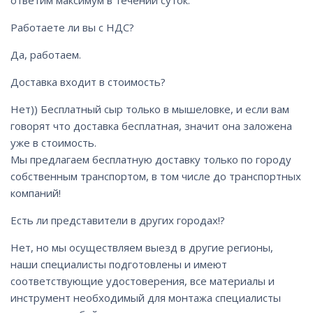
ответим максимум в течении суток.
Работаете ли вы с НДС?
Да, работаем.
Доставка входит в стоимость?
Нет)) Бесплатный сыр только в мышеловке, и если вам
говорят что доставка бесплатная, значит она заложена
уже в стоимость.
Мы предлагаем бесплатную доставку только по городу
собственным транспортом, в том числе до транспортных
компаний!
Есть ли представители в других городах!?
Нет, но мы осуществляем выезд в другие регионы,
наши специалисты подготовлены и имеют
соответствующие удостоверения, все материалы и
инструмент необходимый для монтажа специалисты