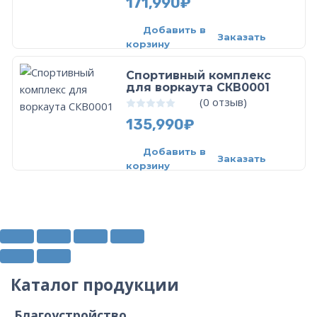
171,990
₽
Добавить в
Заказать
корзину
Спортивный комплекс
для воркаута СКВ0001
(
0
отзыв)
0
из 5
135,990
₽
Добавить в
Заказать
корзину
Каталог продукции
Благоустройство