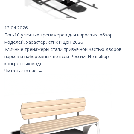
13.04.2026
Топ-10 уличных тренажёров для взрослых: обзор
моделей, характеристик и цен 2026
Уличные тренажёры стали привычной частью дворов,
парков и набережных по всей России. Но выбор
конкретных моде…
Читать статью →