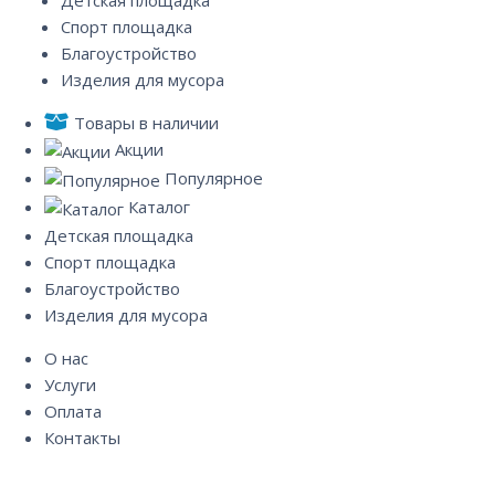
Спорт площадка
Благоустройство
Изделия для мусора
Товары в наличии
Акции
Популярное
Каталог
Детская площадка
Спорт площадка
Благоустройство
Изделия для мусора
О нас
Услуги
Оплата
Контакты