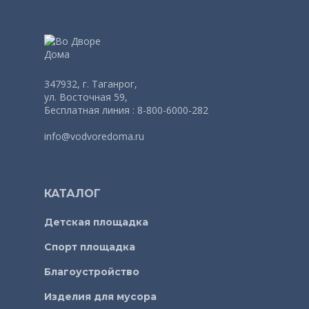
347932, г. Таганрог,
ул. Восточная 59,
Бесплатная линия : 8-800-6000-282
info@vodvoredoma.ru
КАТАЛОГ
Детская площадка
Спорт площадка
Благоустройство
Изделия для мусора