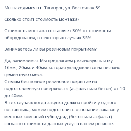
Мы находимся в г. Таганрог, ул. Восточная 59
Сколько стоит стоимость монтажа?
Стоимость монтажа составляет 30% от стоимости
оборудования, в некоторых случаях 35%.
Занимаетесь ли вы резиновым покрытием?
Да, занимаемся. Мы предлагаем резиновую плитку
16мм., 20мм. и 40мм. которая укладывается на песчано-
цементную смесь.
Стелим бесшовное резиновое покрытие на
подготовленную поверхность (асфальт или бетон) от 10
до 40мм.
В тех случаях когда закупка должна пройти у одного
поставщика, можем подготовить основание заказав у
местных компаний субподряд (бетон или асфальт)
согласно стоимости данных услуг в вашем регионе.