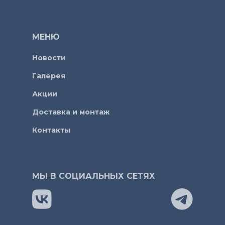
МЕНЮ
Новости
Галерея
Акции
Доставка и монтаж
Контакты
МЫ В СОЦИАЛЬНЫХ СЕТЯХ