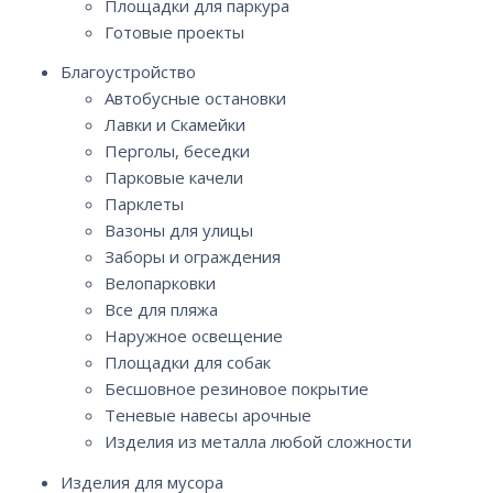
Площадки для паркура
Готовые проекты
Благоустройство
Автобусные остановки
Лавки и Скамейки
Перголы, беседки
Парковые качели
Парклеты
Вазоны для улицы
Заборы и ограждения
Велопарковки
Все для пляжа
Наружное освещение
Площадки для собак
Бесшовное резиновое покрытие
Теневые навесы арочные
Изделия из металла любой сложности
Изделия для мусора