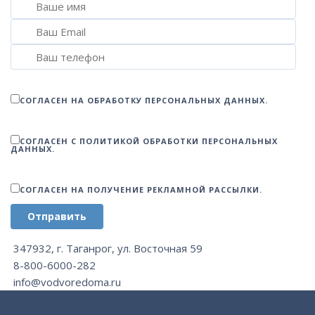
СОГЛАСЕН НА ОБРАБОТКУ ПЕРСОНАЛЬНЫХ ДАННЫХ.
СОГЛАСЕН С ПОЛИТИКОЙ ОБРАБОТКИ ПЕРСОНАЛЬНЫХ
ДАННЫХ.
СОГЛАСЕН НА ПОЛУЧЕНИЕ РЕКЛАМНОЙ РАССЫЛКИ.
Отправить
347932, г. Таганрог, ул. Восточная 59
8-800-6000-282
info@vodvoredoma.ru