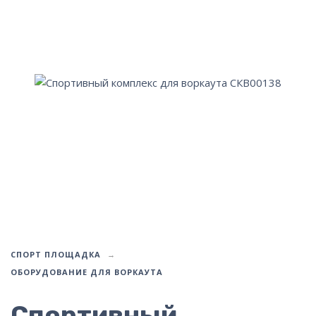
СПОРТ ПЛОЩАДКА
ОБОРУДОВАНИЕ ДЛЯ ВОРКАУТА
Спортивный