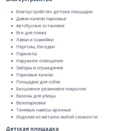
Благоустройство детских площадок
Диван качели парковые
Автобусные остановки
Все для пляжа
Лавки и Скамейки
Перголы, беседки
Парклеты
Наружное освещение
Заборы и ограждения
Парковые качели
Площадки для собак
Бесшовное резиновое покрытие
Вазоны для улицы
Велопарковки
Теневые навесы арочные
Изделия из металла любой сложности
Детская площадка