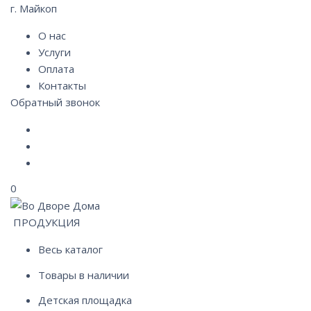
г. Майкоп
О нас
Услуги
Оплата
Контакты
Обратный звонок
0
ПРОДУКЦИЯ
Весь каталог
Товары в наличии
Детская площадка