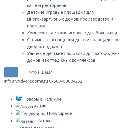
кафе и ресторанов
Детские игровые площадки для
многоквартирных домов: производство и
поставка
Комплексы детские игровые для больницы
Стоимость оснащения детских площадок во
дворах под ключ
Уличные детские площадки для загородных
домов и коттеджных комплексов
info@vodvoredoma.ru
8-800-6000-282
Товары в наличии
Акции
Популярное
Каталог
Детская площадка