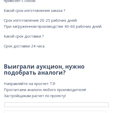
привозят с собой.
Какой срок изготовления заказа ?
Срок изготовления 20-25 рабочих дней.
При загруженном производстве 40-60 рабочих дней.
Какой срок доставки ?
Срок доставки 24 часа.
Выиграли аукцион, нужно
подобрать аналоги?
Направляйте на просчет ТЗ!
Просчитаем аналоги любого производителя!
Застройщикам расчет по проекту!