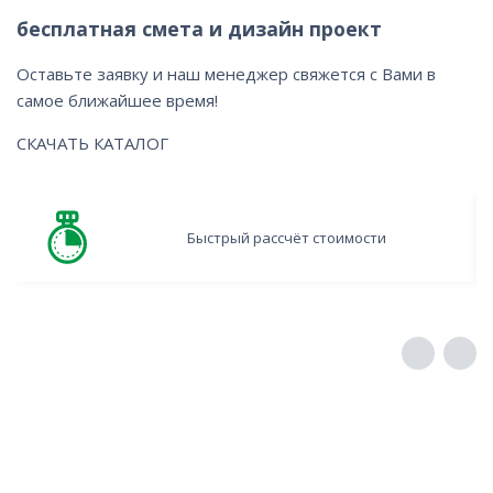
бесплатная смета и дизайн проект
Оставьте заявку и наш менеджер свяжется с Вами в
самое ближайшее время!
СКАЧАТЬ КАТАЛОГ
Быстрый рассчёт стоимости