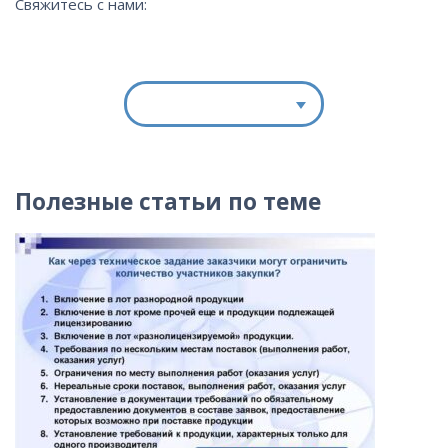
Свяжитесь с нами:
Полезные статьи по теме