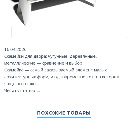
16.04.2026
Скамейки для двора: чугунные, деревянные,
металлические — сравнение и выбор
Скамейка — самый заказываемый элемент малых
архитектурных форм, и одновременно тот, на котором
чаще всего эко…
Читать статью →
ПОХОЖИЕ ТОВАРЫ