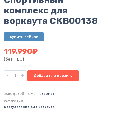
комплекс для
воркаута СКВ00138
Купить сейчас
119,990
₽
(без НДС)
-
+
Добавить в корзину
ЗАВОДСКОЙ НОМЕР:
СКВ00138
КАТЕГОРИИ:
Оборудование для Воркаута