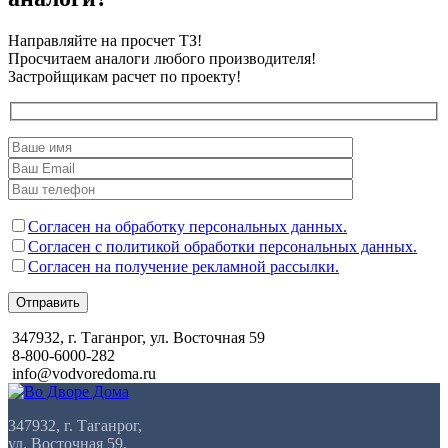
Направляйте на просчет ТЗ!
Просчитаем аналоги любого производителя!
Застройщикам расчет по проекту!
Согласен на обработку персональных данных.
Согласен с политикой обработки персональных данных.
Согласен на получение рекламной рассылки.
Отправить
347932, г. Таганрог, ул. Восточная 59
8-800-6000-282
info@vodvoredoma.ru
347932, г. Таганрог,
ул. Восточная 59,