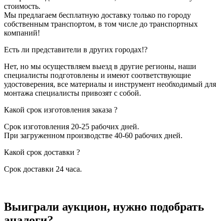
стоимость.
Мы предлагаем бесплатную доставку только по городу
собственным транспортом, в том числе до транспортных
компаний!
Есть ли представители в других городах!?
Нет, но мы осуществляем выезд в другие регионы, наши
специалисты подготовлены и имеют соответствующие
удостоверения, все материалы и инструмент необходимый для
монтажа специалисты привозят с собой.
Какой срок изготовления заказа ?
Срок изготовления 20-25 рабочих дней.
При загруженном производстве 40-60 рабочих дней.
Какой срок доставки ?
Срок доставки 24 часа.
Выиграли аукцион, нужно подобрать
аналоги?