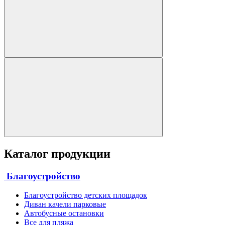
Каталог продукции
Благоустройство
Благоустройство детских площадок
Диван качели парковые
Автобусные остановки
Все для пляжа