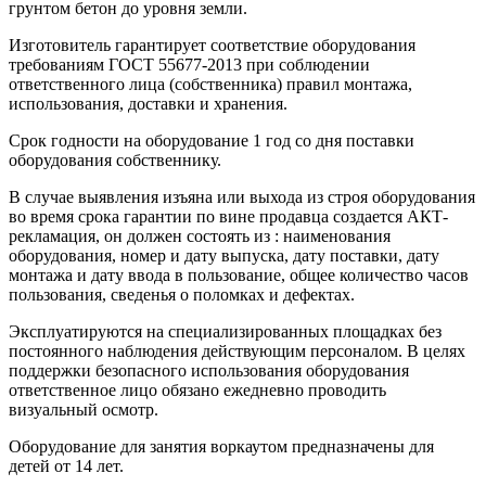
грунтом бетон до уровня земли.
Изготовитель гарантирует соответствие оборудования
требованиям ГОСТ 55677-2013 при соблюдении
ответственного лица (собственника) правил монтажа,
использования, доставки и хранения.
Срок годности на оборудование 1 год со дня поставки
оборудования собственнику.
В случае выявления изъяна или выхода из строя оборудования
во время срока гарантии по вине продавца создается АКТ-
рекламация, он должен состоять из : наименования
оборудования, номер и дату выпуска, дату поставки, дату
монтажа и дату ввода в пользование, общее количество часов
пользования, сведенья о поломках и дефектах.
Эксплуатируются на специализированных площадках без
постоянного наблюдения действующим персоналом. В целях
поддержки безопасного использования оборудования
ответственное лицо обязано ежедневно проводить
визуальный осмотр.
Оборудование для занятия воркаутом предназначены для
детей от 14 лет.