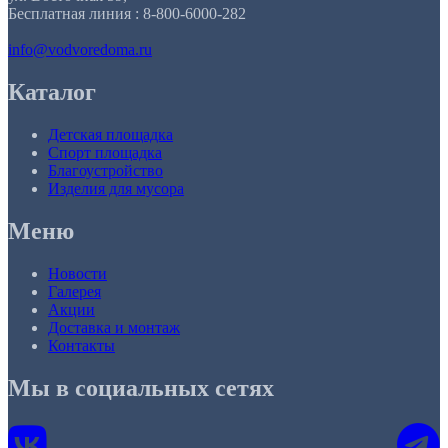
Бесплатная линия : 8-800-6000-282
info@vodvoredoma.ru
Каталог
Детская площадка
Спорт площадка
Благоустройство
Изделия для мусора
Меню
Новости
Галерея
Акции
Доставка и монтаж
Контакты
Мы в социальных сетях