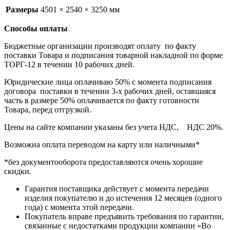
Размеры
4501 × 2540 × 3250 мм
Способы оплаты
Бюджетные организации производят оплату по факту
поставки Товара и подписания товарной накладной по форме
ТОРГ-12 в течении 10 рабочих дней.
Юридические лица оплачиваю 50% с момента подписания
договора поставки в течении 3-х рабочих дней, оставшаяся
часть в размере 50% оплачивается по факту готовности
Товара, перед отгрузкой.
Цены на сайте компании указаны без учета НДС, НДС 20%.
Возможна оплата переводом на карту или наличными*
*без документооборота предоставляются очень хорошие
скидки.
Гарантия поставщика действует с момента передачи
изделия покупателю и до истечения 12 месяцев (одного
года) с момента этой передачи.
Покупатель вправе предъявить требования по гарантии,
связанные с недостатками продукции компании «Во