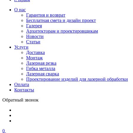
О нас
Гарантия и возврат
Бесплатная смета и дизайн проект
Галерея
Архитекторам и проектировщикам
Новости
Статьи
Услуги
Доставка
Монтаж
Лазерная резка
Гибка металла
Лазерная сварка
Проектирование изделий для лазерной обработки
Оплата
Контакты
Обратный звонок
0