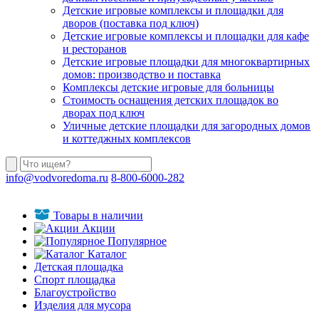
Детские игровые комплексы и площадки для
дворов (поставка под ключ)
Детские игровые комплексы и площадки для кафе
и ресторанов
Детские игровые площадки для многоквартирных
домов: производство и поставка
Комплексы детские игровые для больницы
Стоимость оснащения детских площадок во
дворах под ключ
Уличные детские площадки для загородных домов
и коттеджных комплексов
info@vodvoredoma.ru
8-800-6000-282
Товары в наличии
Акции
Популярное
Каталог
Детская площадка
Спорт площадка
Благоустройство
Изделия для мусора