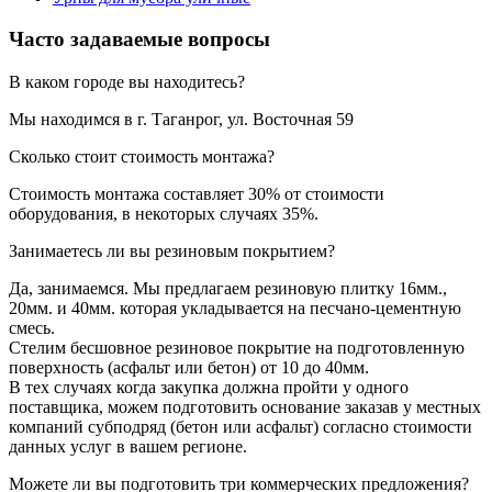
Часто задаваемые вопросы
В каком городе вы находитесь?
Мы находимся в г. Таганрог, ул. Восточная 59
Сколько стоит стоимость монтажа?
Стоимость монтажа составляет 30% от стоимости
оборудования, в некоторых случаях 35%.
Занимаетесь ли вы резиновым покрытием?
Да, занимаемся. Мы предлагаем резиновую плитку 16мм.,
20мм. и 40мм. которая укладывается на песчано-цементную
смесь.
Стелим бесшовное резиновое покрытие на подготовленную
поверхность (асфальт или бетон) от 10 до 40мм.
В тех случаях когда закупка должна пройти у одного
поставщика, можем подготовить основание заказав у местных
компаний субподряд (бетон или асфальт) согласно стоимости
данных услуг в вашем регионе.
Можете ли вы подготовить три коммерческих предложения?