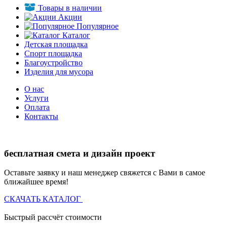
Товары в наличии
Акции
Популярное
Каталог
Детская площадка
Спорт площадка
Благоустройство
Изделия для мусора
О нас
Услуги
Оплата
Контакты
бесплатная смета и дизайн проект
Оставьте заявку и наш менеджер свяжется с Вами в самое
ближайшее время!
СКАЧАТЬ КАТАЛОГ
Быстрый рассчёт стоимости
Д