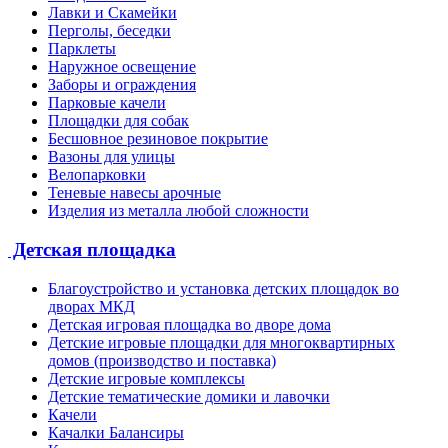
Лавки и Скамейки
Перголы, беседки
Парклеты
Наружное освещение
Заборы и ограждения
Парковые качели
Площадки для собак
Бесшовное резиновое покрытие
Вазоны для улицы
Велопарковки
Теневые навесы арочные
Изделия из металла любой сложности
Детская площадка
Благоустройство и установка детских площадок во
дворах МКД
Детская игровая площадка во дворе дома
Детские игровые площадки для многоквартирных
домов (производство и поставка)
Детские игровые комплексы
Детские тематические домики и лавочки
Качели
Качалки Балансиры