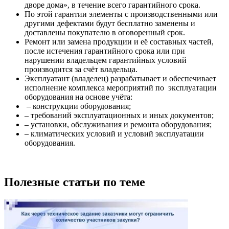
дворе дома», в течение всего гарантийного срока.
По этой гарантии элементы с производственными или
другими дефектами будут бесплатно заменены и
доставлены покупателю в оговоренный срок.
Ремонт или замена продукции и её составных частей,
после истечения гарантийного срока или при
нарушении владельцем гарантийных условий
производится за счёт владельца.
Эксплуатант (владелец) разрабатывает и обеспечивает
исполнение комплекса мероприятий по эксплуатации
оборудования на основе учёта:
– конструкции оборудования;
– требований эксплуатационных и иных документов;
– установки, обслуживания и ремонта оборудования;
– климатических условий и условий эксплуатации
оборудования.
Полезные статьи по теме