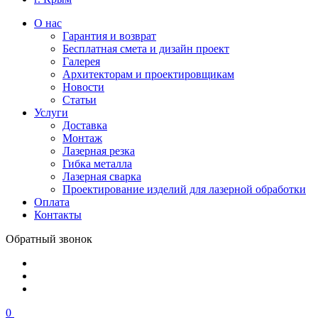
О нас
Гарантия и возврат
Бесплатная смета и дизайн проект
Галерея
Архитекторам и проектировщикам
Новости
Статьи
Услуги
Доставка
Монтаж
Лазерная резка
Гибка металла
Лазерная сварка
Проектирование изделий для лазерной обработки
Оплата
Контакты
Обратный звонок
0