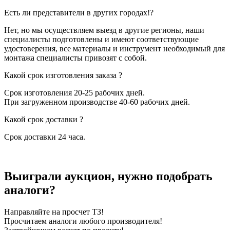
Есть ли представители в других городах!?
Нет, но мы осуществляем выезд в другие регионы, наши
специалисты подготовлены и имеют соответствующие
удостоверения, все материалы и инструмент необходимый для
монтажа специалисты привозят с собой.
Какой срок изготовления заказа ?
Срок изготовления 20-25 рабочих дней.
При загруженном производстве 40-60 рабочих дней.
Какой срок доставки ?
Срок доставки 24 часа.
Выиграли аукцион, нужно подобрать
аналоги?
Направляйте на просчет ТЗ!
Просчитаем аналоги любого производителя!