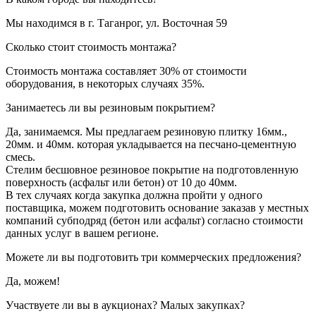
Мы находимся в г. Таганрог, ул. Восточная 59
Сколько стоит стоимость монтажа?
Стоимость монтажа составляет 30% от стоимости
оборудования, в некоторых случаях 35%.
Занимаетесь ли вы резиновым покрытием?
Да, занимаемся. Мы предлагаем резиновую плитку 16мм.,
20мм. и 40мм. которая укладывается на песчано-цементную
смесь.
Стелим бесшовное резиновое покрытие на подготовленную
поверхность (асфальт или бетон) от 10 до 40мм.
В тех случаях когда закупка должна пройти у одного
поставщика, можем подготовить основание заказав у местных
компаний субподряд (бетон или асфальт) согласно стоимости
данных услуг в вашем регионе.
Можете ли вы подготовить три коммерческих предложения?
Да, можем!
Участвуете ли вы в аукционах? Малых закупках?