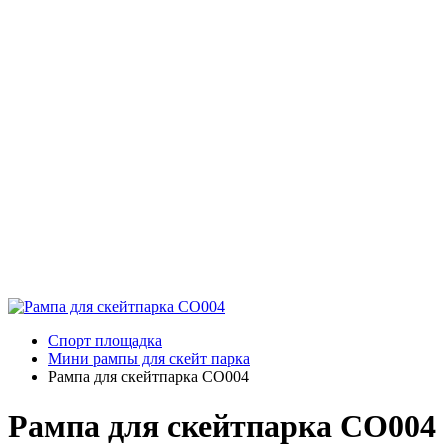
Спорт площадка
Мини рампы для скейт парка
Рампа для скейтпарка СО004
Рампа для скейтпарка СО004