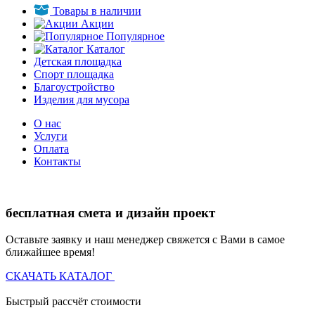
Товары в наличии
Акции
Популярное
Каталог
Детская площадка
Спорт площадка
Благоустройство
Изделия для мусора
О нас
Услуги
Оплата
Контакты
бесплатная смета и дизайн проект
Оставьте заявку и наш менеджер свяжется с Вами в самое
ближайшее время!
СКАЧАТЬ КАТАЛОГ
Быстрый рассчёт стоимости
Д