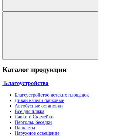
Каталог продукции
Благоустройство
Благоустройство детских площадок
Диван качели парковые
Автобусные остановки
Все для пляжа
Лавки и Скамейки
Перголы, беседки
Парклеты
Наружное освещение