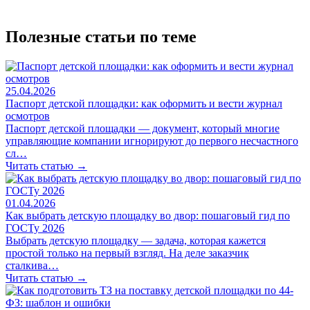
Полезные статьи по теме
25.04.2026
Паспорт детской площадки: как оформить и вести журнал
осмотров
Паспорт детской площадки — документ, который многие
управляющие компании игнорируют до первого несчастного
сл…
Читать статью →
01.04.2026
Как выбрать детскую площадку во двор: пошаговый гид по
ГОСТу 2026
Выбрать детскую площадку — задача, которая кажется
простой только на первый взгляд. На деле заказчик
сталкива…
Читать статью →