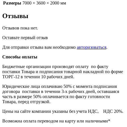
Размеры
7000 × 3600 × 2000 мм
Отзывы
Отзывов пока нет.
Оставьте первый отзыв
Для отправки отзыва вам необходимо
авторизоваться
.
Способы оплаты
Бюджетные организации производят оплату по факту
поставки Товара и подписания товарной накладной по форме
ТОРГ-12 в течении 10 рабочих дней.
Юридические лица оплачиваю 50% с момента подписания
договора поставки в течении 3-х рабочих дней, оставшаяся
часть в размере 50% оплачивается по факту готовности
Товара, перед отгрузкой.
Цены на сайте компании указаны без учета НДС, НДС 20%.
Возможна оплата переводом на карту или наличными*