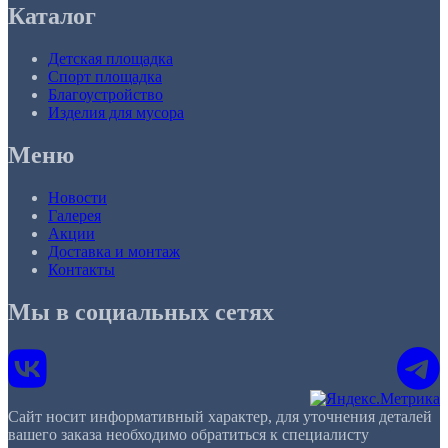
Каталог
Детская площадка
Спорт площадка
Благоустройство
Изделия для мусора
Меню
Новости
Галерея
Акции
Доставка и монтаж
Контакты
Мы в социальных сетях
Сайт носит информативный характер, для уточнения деталей
вашего заказа необходимо обратиться к специалисту