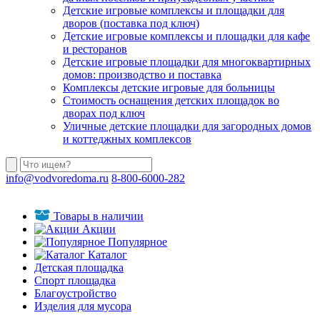
Детские игровые комплексы и площадки для
дворов (поставка под ключ)
Детские игровые комплексы и площадки для кафе
и ресторанов
Детские игровые площадки для многоквартирных
домов: производство и поставка
Комплексы детские игровые для больницы
Стоимость оснащения детских площадок во
дворах под ключ
Уличные детские площадки для загородных домов
и коттеджных комплексов
info@vodvoredoma.ru
8-800-6000-282
Товары в наличии
Акции
Популярное
Каталог
Детская площадка
Спорт площадка
Благоустройство
Изделия для мусора