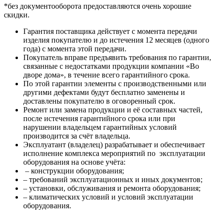
*без документооборота предоставляются очень хорошие
скидки.
Гарантия поставщика действует с момента передачи
изделия покупателю и до истечения 12 месяцев (одного
года) с момента этой передачи.
Покупатель вправе предъявить требования по гарантии,
связанные с недостатками продукции компании «Во
дворе дома», в течение всего гарантийного срока.
По этой гарантии элементы с производственными или
другими дефектами будут бесплатно заменены и
доставлены покупателю в оговоренный срок.
Ремонт или замена продукции и её составных частей,
после истечения гарантийного срока или при
нарушении владельцем гарантийных условий
производится за счёт владельца.
Эксплуатант (владелец) разрабатывает и обеспечивает
исполнение комплекса мероприятий по эксплуатации
оборудования на основе учёта:
– конструкции оборудования;
– требований эксплуатационных и иных документов;
– установки, обслуживания и ремонта оборудования;
– климатических условий и условий эксплуатации
оборудования.