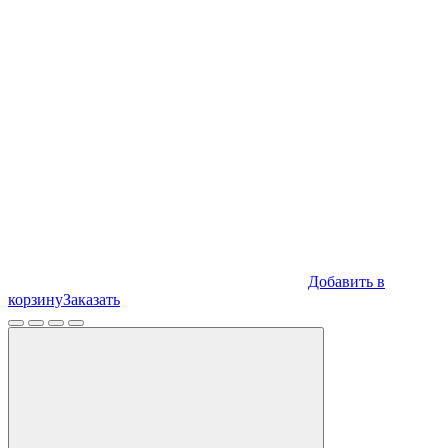
Добавить в
корзину
Заказать