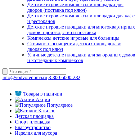
Детские игровые комплексы и площадки для
дворов (поставка под ключ)
Детские игровые комплексы и площадки для кафе
и ресторанов
Детские игровые площадки для многоквартирных
домов: производство и поставка
Комплексы детские игровые для больницы
Стоимость оснащения детских площадок во
дворах под ключ
Уличные детские площадки для загородных домов
и коттеджных комплексов
info@vodvoredoma.ru
8-800-6000-282
Товары в наличии
Акции
Популярное
Каталог
Детская площадка
Спорт площадка
Благоустройство
Изделия для мусора