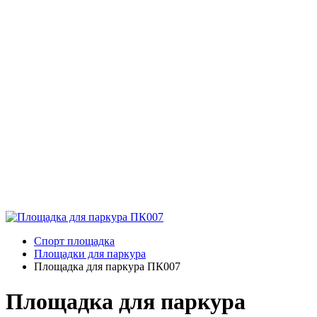
Спорт площадка
Площадки для паркура
Площадка для паркура ПК007
Площадка для паркура