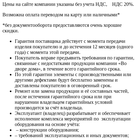
Цены на сайте компании указаны без учета НДС, НДС 20%.
Возможна оплата переводом на карту или наличными*
*без документооборота предоставляются очень хорошие
скидки.
Гарантия поставщика действует с момента передачи
изделия покупателю и до истечения 12 месяцев (одного
года) с момента этой передачи.
Покупатель вправе предъявить требования по гарантии,
связанные с недостатками продукции компании «Во
дворе дома», в течение всего гарантийного срока.
По этой гарантии элементы с производственными или
другими дефектами будут бесплатно заменены и
доставлены покупателю в оговоренный срок.
Ремонт или замена продукции и её составных частей,
после истечения гарантийного срока или при
нарушении владельцем гарантийных условий
производится за счёт владельца.
Эксплуатант (владелец) разрабатывает и обеспечивает
исполнение комплекса мероприятий по эксплуатации
оборудования на основе учёта:
– конструкции оборудования;
– требований эксплуатационных и иных документов;