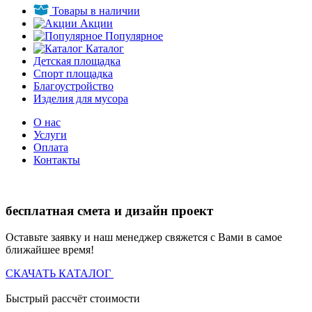
Товары в наличии
Акции
Популярное
Каталог
Детская площадка
Спорт площадка
Благоустройство
Изделия для мусора
О нас
Услуги
Оплата
Контакты
бесплатная смета и дизайн проект
Оставьте заявку и наш менеджер свяжется с Вами в самое
ближайшее время!
СКАЧАТЬ КАТАЛОГ
Быстрый рассчёт стоимости
Д