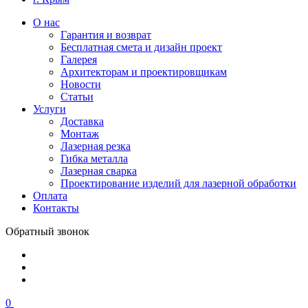
О нас
Гарантия и возврат
Бесплатная смета и дизайн проект
Галерея
Архитекторам и проектировщикам
Новости
Статьи
Услуги
Доставка
Монтаж
Лазерная резка
Гибка металла
Лазерная сварка
Проектирование изделий для лазерной обработки
Оплата
Контакты
Обратный звонок
0