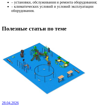
– установки, обслуживания и ремонта оборудования;
– климатических условий и условий эксплуатации
оборудования.
Полезные статьи по теме
28.04.2026