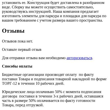
установить ее. Конструкция будет доставлена в разобранном
виде. Сборку вы можете осуществить самостоятельно,
руководствуясь инструкцией. Наша компания предлагает
изготовить элементы для паркура и площадки для паркура по
вашим требованием с учетом размера вашего пространства.
Отзывы
Отзывов пока нет.
Оставьте первый отзыв
Для отправки отзыва вам необходимо
авторизоваться
.
Способы оплаты
Бюджетные организации производят оплату по факту
поставки Товара и подписания товарной накладной по форме
ТОРГ-12 в течении 10 рабочих дней.
Юридические лица оплачиваю 50% с момента подписания
договора поставки в течении 3-х рабочих дней, оставшаяся
часть в размере 50% оплачивается по факту готовности
Товара, перед отгрузкой.