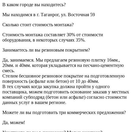
В каком городе вы находитесь?
Мы находимся в г. Таганрог, ул. Восточная 59
Сколько стоит стоимость монтажа?
Стоимость монтажа составляет 30% от стоимости
оборудования, в некоторых случаях 35%.
Занимаетесь ли вы резиновым покрытием?
Да, занимаемся. Мы предлагаем резиновую плитку 16мм.,
20мм. и 40мм. которая укладывается на песчано-цементную
смесь.
Стелим бесшовное резиновое покрытие на подготовленную
поверхность (асфальт или бетон) от 10 до 40мм.
В тех случаях когда закупка должна пройти у одного
поставщика, можем подготовить основание заказав у местных
компаний субподряд (бетон или асфальт) согласно стоимости
данных услуг в вашем регионе.
Можете ли вы подготовить три коммерческих предложения?
Да, можем!