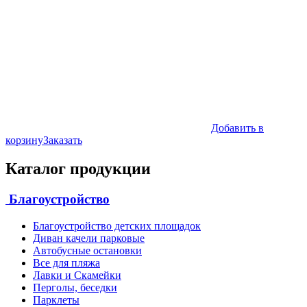
Добавить в
корзину
Заказать
Каталог продукции
Благоустройство
Благоустройство детских площадок
Диван качели парковые
Автобусные остановки
Все для пляжа
Лавки и Скамейки
Перголы, беседки
Парклеты