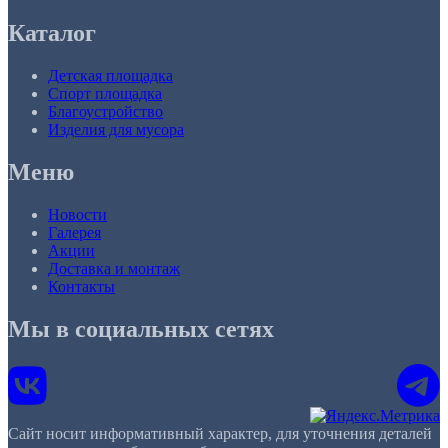
Каталог
Детская площадка
Спорт площадка
Благоустройство
Изделия для мусора
Меню
Новости
Галерея
Акции
Доставка и монтаж
Контакты
Мы в социальных сетях
Сайт носит информативный характер, для уточнения деталей