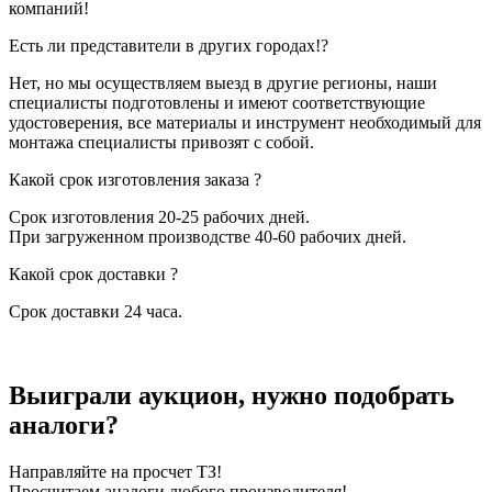
компаний!
Есть ли представители в других городах!?
Нет, но мы осуществляем выезд в другие регионы, наши
специалисты подготовлены и имеют соответствующие
удостоверения, все материалы и инструмент необходимый для
монтажа специалисты привозят с собой.
Какой срок изготовления заказа ?
Срок изготовления 20-25 рабочих дней.
При загруженном производстве 40-60 рабочих дней.
Какой срок доставки ?
Срок доставки 24 часа.
Выиграли аукцион, нужно подобрать
аналоги?
Направляйте на просчет ТЗ!
Просчитаем аналоги любого производителя!