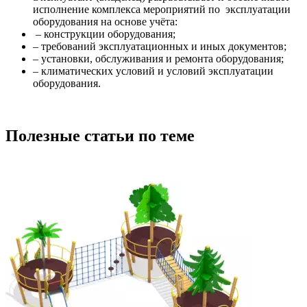
исполнение комплекса мероприятий по эксплуатации
оборудования на основе учёта:
– конструкции оборудования;
– требований эксплуатационных и иных документов;
– установки, обслуживания и ремонта оборудования;
– климатических условий и условий эксплуатации
оборудования.
Полезные статьи по теме