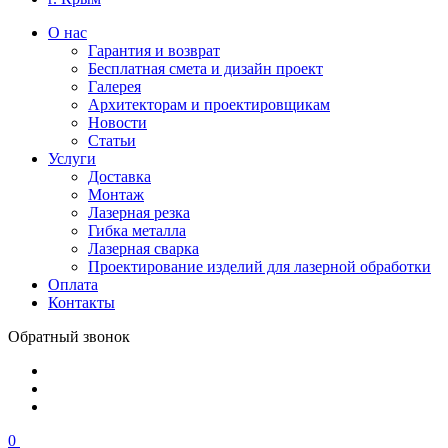
О нас
Гарантия и возврат
Бесплатная смета и дизайн проект
Галерея
Архитекторам и проектировщикам
Новости
Статьи
Услуги
Доставка
Монтаж
Лазерная резка
Гибка металла
Лазерная сварка
Проектирование изделий для лазерной обработки
Оплата
Контакты
Обратный звонок
0