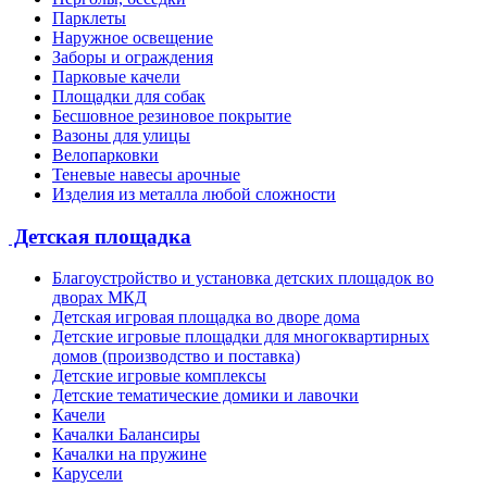
Парклеты
Наружное освещение
Заборы и ограждения
Парковые качели
Площадки для собак
Бесшовное резиновое покрытие
Вазоны для улицы
Велопарковки
Теневые навесы арочные
Изделия из металла любой сложности
Детская площадка
Благоустройство и установка детских площадок во
дворах МКД
Детская игровая площадка во дворе дома
Детские игровые площадки для многоквартирных
домов (производство и поставка)
Детские игровые комплексы
Детские тематические домики и лавочки
Качели
Качалки Балансиры
Качалки на пружине
Карусели