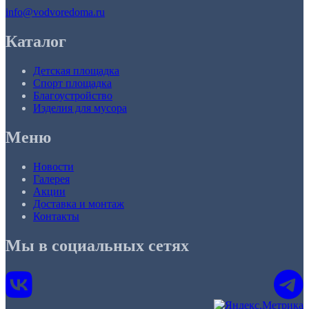
info@vodvoredoma.ru
Каталог
Детская площадка
Спорт площадка
Благоустройство
Изделия для мусора
Меню
Новости
Галерея
Акции
Доставка и монтаж
Контакты
Мы в социальных сетях