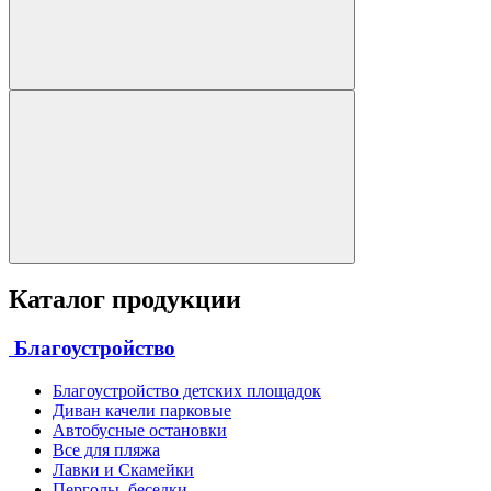
Каталог продукции
Благоустройство
Благоустройство детских площадок
Диван качели парковые
Автобусные остановки
Все для пляжа
Лавки и Скамейки
Перголы, беседки