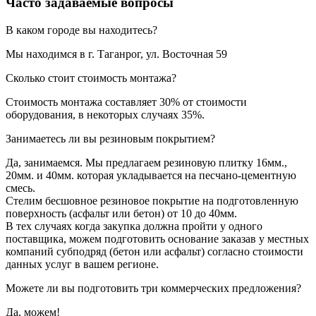
Часто задаваемые вопросы
В каком городе вы находитесь?
Мы находимся в г. Таганрог, ул. Восточная 59
Сколько стоит стоимость монтажа?
Стоимость монтажа составляет 30% от стоимости
оборудования, в некоторых случаях 35%.
Занимаетесь ли вы резиновым покрытием?
Да, занимаемся. Мы предлагаем резиновую плитку 16мм.,
20мм. и 40мм. которая укладывается на песчано-цементную
смесь.
Стелим бесшовное резиновое покрытие на подготовленную
поверхность (асфальт или бетон) от 10 до 40мм.
В тех случаях когда закупка должна пройти у одного
поставщика, можем подготовить основание заказав у местных
компаний субподряд (бетон или асфальт) согласно стоимости
данных услуг в вашем регионе.
Можете ли вы подготовить три коммерческих предложения?
Да, можем!