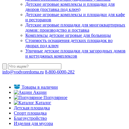
Детские игровые комплексы и площадки для
дворов (поставка под ключ)
Детские игровые комплексы и площадки для кафе
и ресторанов
Детские игровые площадки для многоквартирных
домов: производство и поставка
Комплексы детские игровые для больницы
Стоимость оснащения детских площадок во
дворах под ключ
Уличные детские площадки для загородных домов
и коттеджных комплексов
info@vodvoredoma.ru
8-800-6000-282
Товары в наличии
Акции
Популярное
Каталог
Детская площадка
Спорт площадка
Благоустройство
Изделия для мусора