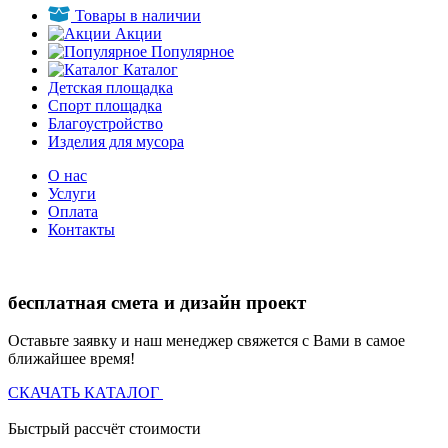
Товары в наличии
Акции
Популярное
Каталог
Детская площадка
Спорт площадка
Благоустройство
Изделия для мусора
О нас
Услуги
Оплата
Контакты
бесплатная смета и дизайн проект
Оставьте заявку и наш менеджер свяжется с Вами в самое
ближайшее время!
СКАЧАТЬ КАТАЛОГ
Быстрый рассчёт стоимости
Д