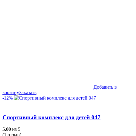
Добавить в
корзину
Заказать
-12%
Спортивный комплекс для детей 047
5.00
из 5
(
1
отзыв)