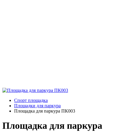
Спорт площадка
Площадки для паркура
Площадка для паркура ПК003
Площадка для паркура