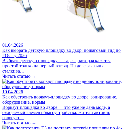
01.04.2026
Как выбрать детскую площадку во двор: пошаговый гид по
ГОСТу 2026
Выбрать детскую площадку — задача, которая кажется
простой только на первый взгляд. На деле заказчик
сталкива…
Читать статью →
10.04.2026
Как обустроить воркаут-площадку во дворе: зонирование,
оборудование, нормы
Воркаут-площадка во дворе — это уже не дань моде, а
ожидаемый элемент благоустройства: жители активно
голосую…
Читать статью →