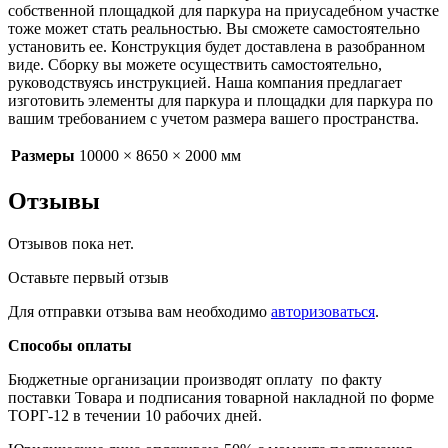
собственной площадкой для паркура на приусадебном участке
тоже может стать реальностью. Вы сможете самостоятельно
установить ее. Конструкция будет доставлена в разобранном
виде. Сборку вы можете осуществить самостоятельно,
руководствуясь инструкцией. Наша компания предлагает
изготовить элементы для паркура и площадки для паркура по
вашим требованием с учетом размера вашего пространства.
Размеры
10000 × 8650 × 2000 мм
Отзывы
Отзывов пока нет.
Оставьте первый отзыв
Для отправки отзыва вам необходимо
авторизоваться
.
Способы оплаты
Бюджетные организации производят оплату по факту
поставки Товара и подписания товарной накладной по форме
ТОРГ-12 в течении 10 рабочих дней.