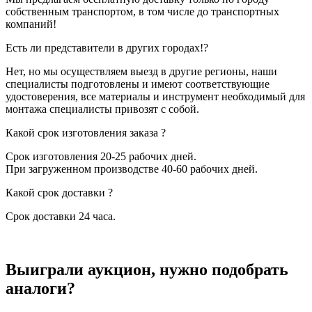
собственным транспортом, в том числе до транспортных
компаний!
Есть ли представители в других городах!?
Нет, но мы осуществляем выезд в другие регионы, наши
специалисты подготовлены и имеют соответствующие
удостоверения, все материалы и инструмент необходимый для
монтажа специалисты привозят с собой.
Какой срок изготовления заказа ?
Срок изготовления 20-25 рабочих дней.
При загруженном производстве 40-60 рабочих дней.
Какой срок доставки ?
Срок доставки 24 часа.
Выиграли аукцион, нужно подобрать
аналоги?