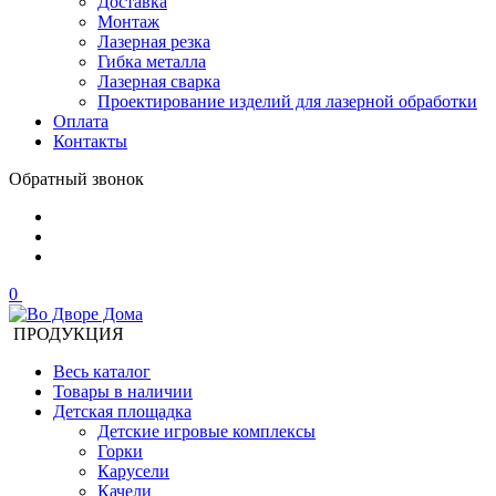
Доставка
Монтаж
Лазерная резка
Гибка металла
Лазерная сварка
Проектирование изделий для лазерной обработки
Оплата
Контакты
Обратный звонок
0
ПРОДУКЦИЯ
Весь каталог
Товары в наличии
Детская площадка
Детские игровые комплексы
Горки
Карусели
Качели