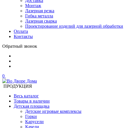
Доставка
Монтаж
Лазерная резка
Гибка металла
Лазерная сварка
Проектирование изделий для лазерной обработки
Оплата
Контакты
Обратный звонок
0
ПРОДУКЦИЯ
Весь каталог
Товары в наличии
Детская площадка
Детские игровые комплексы
Горки
Карусели
Качели