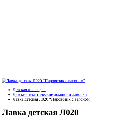
Детская площадка
Детские тематические домики и лавочки
Лавка детская Л020 “Паровозик с вагоном”
Лавка детская Л020