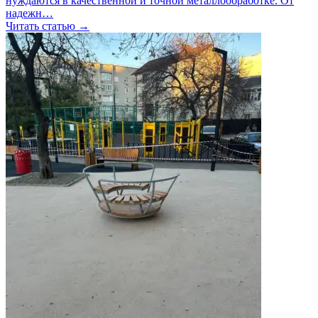
нуждаются в качественной и точной металлообработке. От
надежн…
Читать статью →