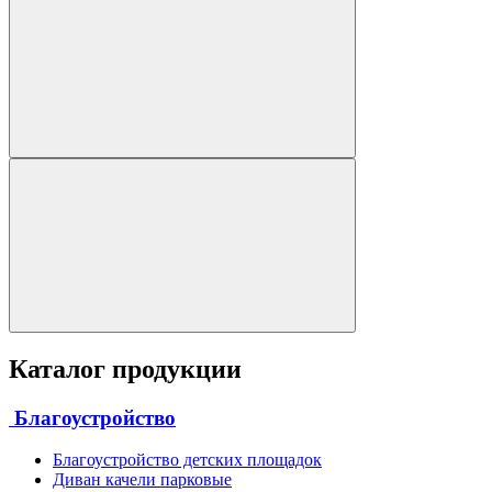
Каталог продукции
Благоустройство
Благоустройство детских площадок
Диван качели парковые