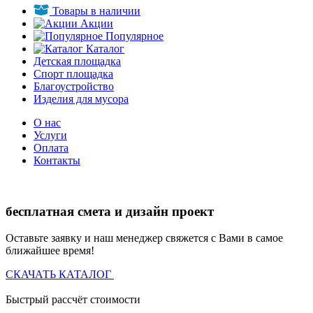
Товары в наличии
Акции
Популярное
Каталог
Детская площадка
Спорт площадка
Благоустройство
Изделия для мусора
О нас
Услуги
Оплата
Контакты
бесплатная смета и дизайн проект
Оставьте заявку и наш менеджер свяжется с Вами в самое
ближайшее время!
СКАЧАТЬ КАТАЛОГ
Быстрый рассчёт стоимости
Д