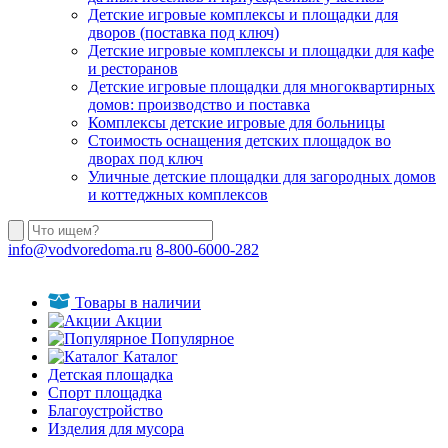
Детские игровые комплексы и площадки для
дворов (поставка под ключ)
Детские игровые комплексы и площадки для кафе
и ресторанов
Детские игровые площадки для многоквартирных
домов: производство и поставка
Комплексы детские игровые для больницы
Стоимость оснащения детских площадок во
дворах под ключ
Уличные детские площадки для загородных домов
и коттеджных комплексов
info@vodvoredoma.ru
8-800-6000-282
Товары в наличии
Акции
Популярное
Каталог
Детская площадка
Спорт площадка
Благоустройство
Изделия для мусора