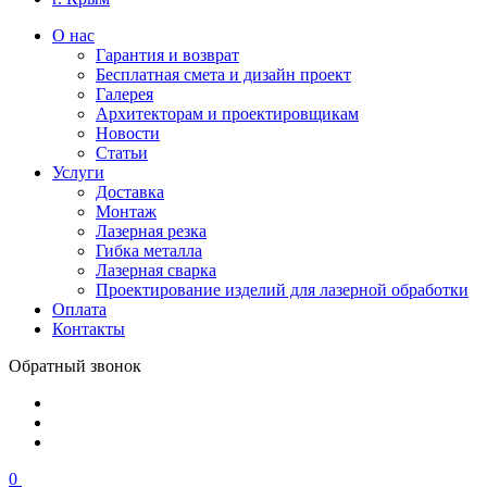
О нас
Гарантия и возврат
Бесплатная смета и дизайн проект
Галерея
Архитекторам и проектировщикам
Новости
Статьи
Услуги
Доставка
Монтаж
Лазерная резка
Гибка металла
Лазерная сварка
Проектирование изделий для лазерной обработки
Оплата
Контакты
Обратный звонок
0