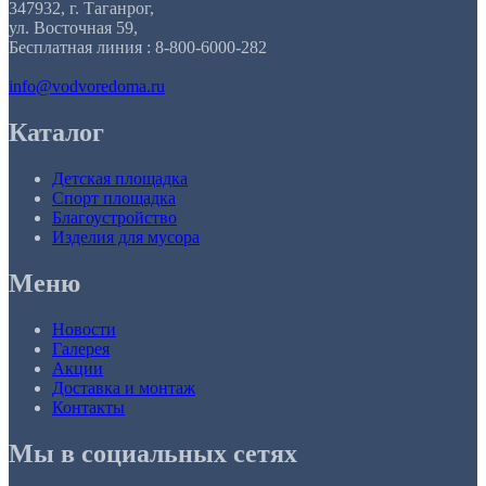
347932, г. Таганрог,
ул. Восточная 59,
Бесплатная линия : 8-800-6000-282
info@vodvoredoma.ru
Каталог
Детская площадка
Спорт площадка
Благоустройство
Изделия для мусора
Меню
Новости
Галерея
Акции
Доставка и монтаж
Контакты
Мы в социальных сетях