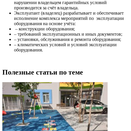
нарушении владельцем гарантийных условий
производится за счёт владельца.
Эксплуатант (владелец) разрабатывает и обеспечивает
исполнение комплекса мероприятий по эксплуатации
оборудования на основе учёта:
– конструкции оборудования;
– требований эксплуатационных и иных документов;
– установки, обслуживания и ремонта оборудования;
– климатических условий и условий эксплуатации
оборудования.
Полезные статьи по теме