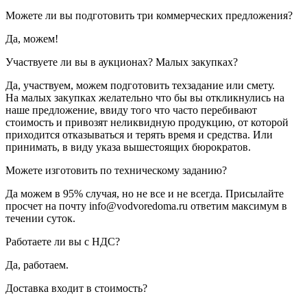
Можете ли вы подготовить три коммерческих предложения?
Да, можем!
Участвуете ли вы в аукционах? Малых закупках?
Да, участвуем, можем подготовить техзадание или смету.
На малых закупках желательно что бы вы откликнулись на
наше предложение, ввиду того что часто перебивают
стоимость и привозят неликвидную продукцию, от которой
приходится отказываться и терять время и средства. Или
принимать, в виду указа вышестоящих бюрократов.
Можете изготовить по техническому заданию?
Да можем в 95% случая, но не все и не всегда. Присылайте
просчет на почту info@vodvoredoma.ru ответим максимум в
течении суток.
Работаете ли вы с НДС?
Да, работаем.
Доставка входит в стоимость?