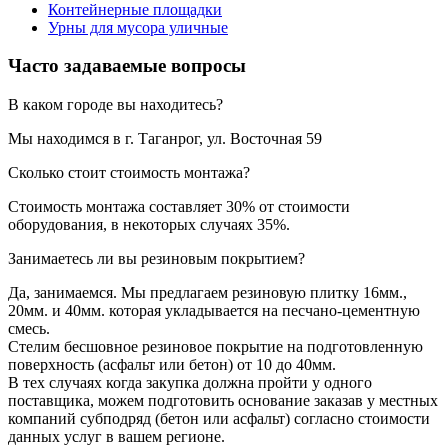
Контейнерные площадки
Урны для мусора уличные
Часто задаваемые вопросы
В каком городе вы находитесь?
Мы находимся в г. Таганрог, ул. Восточная 59
Сколько стоит стоимость монтажа?
Стоимость монтажа составляет 30% от стоимости
оборудования, в некоторых случаях 35%.
Занимаетесь ли вы резиновым покрытием?
Да, занимаемся. Мы предлагаем резиновую плитку 16мм.,
20мм. и 40мм. которая укладывается на песчано-цементную
смесь.
Стелим бесшовное резиновое покрытие на подготовленную
поверхность (асфальт или бетон) от 10 до 40мм.
В тех случаях когда закупка должна пройти у одного
поставщика, можем подготовить основание заказав у местных
компаний субподряд (бетон или асфальт) согласно стоимости
данных услуг в вашем регионе.