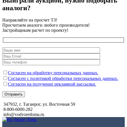
Выиграли аукцион, нужно подобрать
аналоги?
Направляйте на просчет ТЗ!
Просчитаем аналоги любого производителя!
Застройщикам расчет по проекту!
Согласен на обработку персональных данных.
Согласен с политикой обработки персональных данных.
Согласен на получение рекламной рассылки.
Отправить
347932, г. Таганрог, ул. Восточная 59
8-800-6000-282
info@vodvoredoma.ru