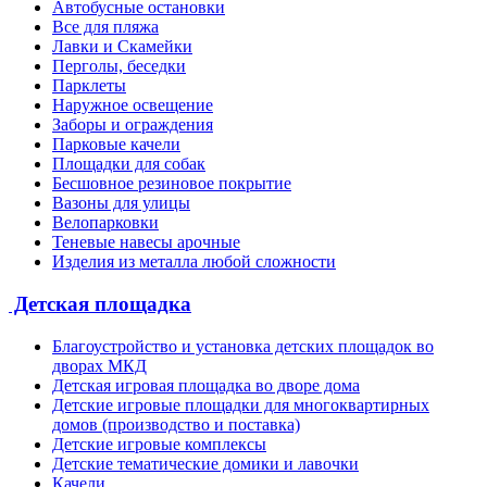
Автобусные остановки
Все для пляжа
Лавки и Скамейки
Перголы, беседки
Парклеты
Наружное освещение
Заборы и ограждения
Парковые качели
Площадки для собак
Бесшовное резиновое покрытие
Вазоны для улицы
Велопарковки
Теневые навесы арочные
Изделия из металла любой сложности
Детская площадка
Благоустройство и установка детских площадок во
дворах МКД
Детская игровая площадка во дворе дома
Детские игровые площадки для многоквартирных
домов (производство и поставка)
Детские игровые комплексы
Детские тематические домики и лавочки
Качели