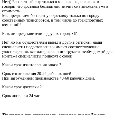
Нет)) Бесплатный сыр только в мышеловке, и если вам
говорят что доставка бесплатная, значит она заложена уже в
стоимость.
Мы предлагаем бесплатную доставку только по городу
собственным транспортом, в том числе до транспортных
компаний!
Есть ли представители в других городах!?
Нет, но мы осуществляем выезд в другие регионы, наши
специалисты подготовлены и имеют соответствующие
удостоверения, все материалы и инструмент необходимый для
монтажа специалисты привозят с собой.
Какой срок изготовления заказа ?
Срок изготовления 20-25 рабочих дней.
При загруженном производстве 40-60 рабочих дней.
Какой срок доставки ?
Срок доставки 24 часа.