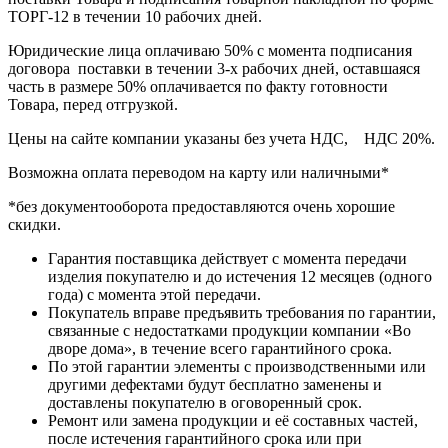
ТОРГ-12 в течении 10 рабочих дней.
Юридические лица оплачиваю 50% с момента подписания
договора поставки в течении 3-х рабочих дней, оставшаяся
часть в размере 50% оплачивается по факту готовности
Товара, перед отгрузкой.
Цены на сайте компании указаны без учета НДС, НДС 20%.
Возможна оплата переводом на карту или наличными*
*без документооборота предоставляются очень хорошие
скидки.
Гарантия поставщика действует с момента передачи
изделия покупателю и до истечения 12 месяцев (одного
года) с момента этой передачи.
Покупатель вправе предъявить требования по гарантии,
связанные с недостатками продукции компании «Во
дворе дома», в течение всего гарантийного срока.
По этой гарантии элементы с производственными или
другими дефектами будут бесплатно заменены и
доставлены покупателю в оговоренный срок.
Ремонт или замена продукции и её составных частей,
после истечения гарантийного срока или при