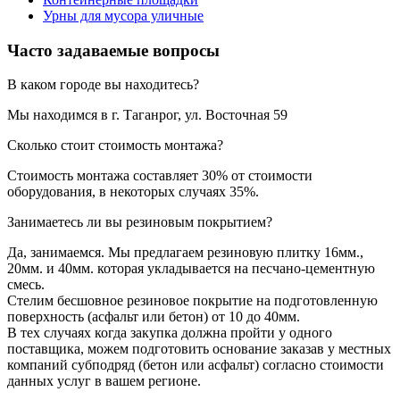
Урны для мусора уличные
Часто задаваемые вопросы
В каком городе вы находитесь?
Мы находимся в г. Таганрог, ул. Восточная 59
Сколько стоит стоимость монтажа?
Стоимость монтажа составляет 30% от стоимости
оборудования, в некоторых случаях 35%.
Занимаетесь ли вы резиновым покрытием?
Да, занимаемся. Мы предлагаем резиновую плитку 16мм.,
20мм. и 40мм. которая укладывается на песчано-цементную
смесь.
Стелим бесшовное резиновое покрытие на подготовленную
поверхность (асфальт или бетон) от 10 до 40мм.
В тех случаях когда закупка должна пройти у одного
поставщика, можем подготовить основание заказав у местных
компаний субподряд (бетон или асфальт) согласно стоимости
данных услуг в вашем регионе.