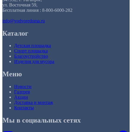
ул. Восточная 59,
Бесплатная линия : 8-800-6000-282
info@vodvoredoma.ru
Каталог
Детская площадка
Спорт площадка
Благоустройство
Изделия для мусора
Меню
Новости
Галерея
Акции
Доставка и монтаж
Контакты
Мы в социальных сетях