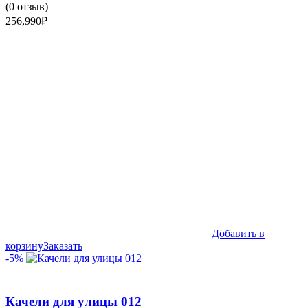
(
0
отзыв)
256,990
₽
Добавить в
корзину
Заказать
-5%
Качели для улицы 012