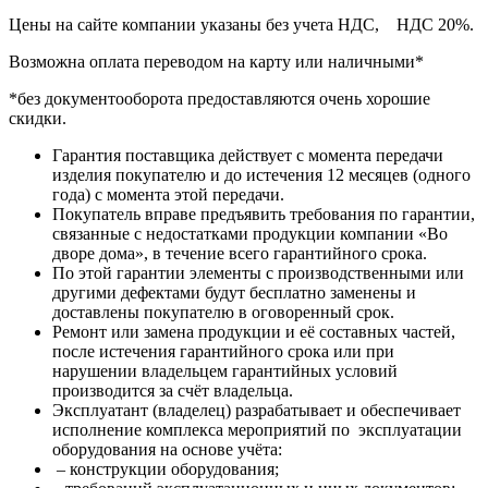
Цены на сайте компании указаны без учета НДС, НДС 20%.
Возможна оплата переводом на карту или наличными*
*без документооборота предоставляются очень хорошие
скидки.
Гарантия поставщика действует с момента передачи
изделия покупателю и до истечения 12 месяцев (одного
года) с момента этой передачи.
Покупатель вправе предъявить требования по гарантии,
связанные с недостатками продукции компании «Во
дворе дома», в течение всего гарантийного срока.
По этой гарантии элементы с производственными или
другими дефектами будут бесплатно заменены и
доставлены покупателю в оговоренный срок.
Ремонт или замена продукции и её составных частей,
после истечения гарантийного срока или при
нарушении владельцем гарантийных условий
производится за счёт владельца.
Эксплуатант (владелец) разрабатывает и обеспечивает
исполнение комплекса мероприятий по эксплуатации
оборудования на основе учёта:
– конструкции оборудования;