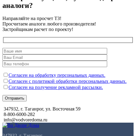
аналоги?
Направляйте на просчет ТЗ!
Просчитаем аналоги любого производителя!
Застройщикам расчет по проекту!
Согласен на обработку персональных данных.
Согласен с политикой обработки персональных данных.
Согласен на получение рекламной рассылки.
Отправить
347932, г. Таганрог, ул. Восточная 59
8-800-6000-282
info@vodvoredoma.ru
347932, г. Таганрог,