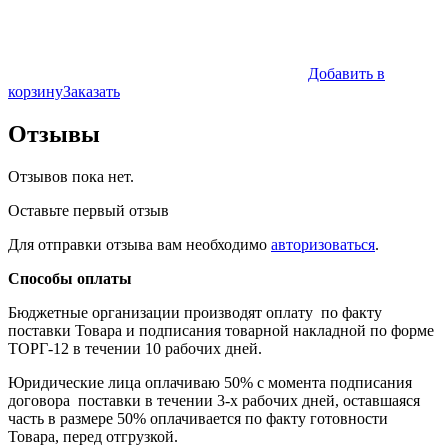
Добавить в
корзину
Заказать
Отзывы
Отзывов пока нет.
Оставьте первый отзыв
Для отправки отзыва вам необходимо
авторизоваться
.
Способы оплаты
Бюджетные организации производят оплату по факту
поставки Товара и подписания товарной накладной по форме
ТОРГ-12 в течении 10 рабочих дней.
Юридические лица оплачиваю 50% с момента подписания
договора поставки в течении 3-х рабочих дней, оставшаяся
часть в размере 50% оплачивается по факту готовности
Товара, перед отгрузкой.