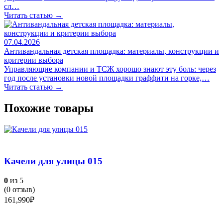
сл…
Читать статью →
07.04.2026
Антивандальная детская площадка: материалы, конструкции и
критерии выбора
Управляющие компании и ТСЖ хорошо знают эту боль: через
год после установки новой площадки граффити на горке,…
Читать статью →
Похожие товары
Качели для улицы 015
0
из 5
(
0
отзыв)
161,990
₽