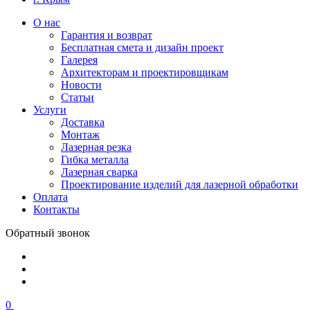
О нас
Гарантия и возврат
Бесплатная смета и дизайн проект
Галерея
Архитекторам и проектировщикам
Новости
Статьи
Услуги
Доставка
Монтаж
Лазерная резка
Гибка металла
Лазерная сварка
Проектирование изделий для лазерной обработки
Оплата
Контакты
Обратный звонок
0