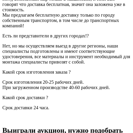
говорят что доставка бесплатная, значит она заложена уже в
стоимость.
Мы предлагаем бесплатную доставку только по городу
собственным транспортом, в том числе до транспортных
компаний!
Есть ли представители в других городах!?
Нет, но мы осуществляем выезд в другие регионы, наши
специалисты подготовлены и имеют соответствующие
удостоверения, все материалы и инструмент необходимый для
монтажа специалисты привозят с собой.
Какой срок изготовления заказа ?
Срок изготовления 20-25 рабочих дней.
При загруженном производстве 40-60 рабочих дней.
Какой срок доставки ?
Срок доставки 24 часа.
Выиграли аукцион, нужно подобрать