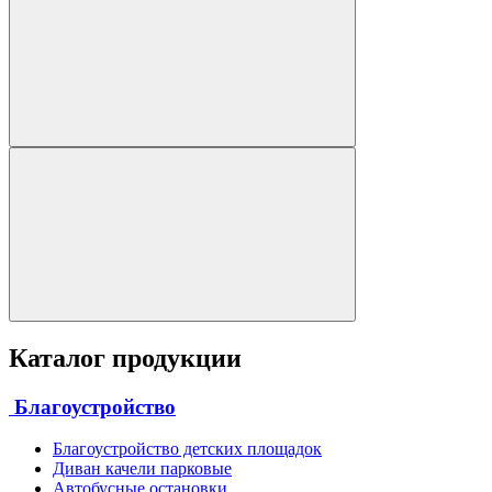
Каталог продукции
Благоустройство
Благоустройство детских площадок
Диван качели парковые
Автобусные остановки