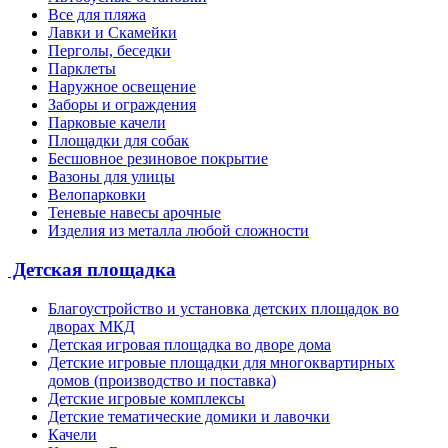
Все для пляжа
Лавки и Скамейки
Перголы, беседки
Парклеты
Наружное освещение
Заборы и ограждения
Парковые качели
Площадки для собак
Бесшовное резиновое покрытие
Вазоны для улицы
Велопарковки
Теневые навесы арочные
Изделия из металла любой сложности
Детская площадка
Благоустройство и установка детских площадок во
дворах МКД
Детская игровая площадка во дворе дома
Детские игровые площадки для многоквартирных
домов (производство и поставка)
Детские игровые комплексы
Детские тематические домики и лавочки
Качели