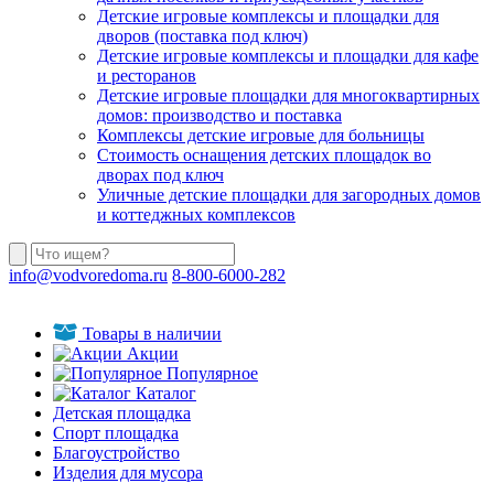
Детские игровые комплексы и площадки для
дворов (поставка под ключ)
Детские игровые комплексы и площадки для кафе
и ресторанов
Детские игровые площадки для многоквартирных
домов: производство и поставка
Комплексы детские игровые для больницы
Стоимость оснащения детских площадок во
дворах под ключ
Уличные детские площадки для загородных домов
и коттеджных комплексов
info@vodvoredoma.ru
8-800-6000-282
Товары в наличии
Акции
Популярное
Каталог
Детская площадка
Спорт площадка
Благоустройство
Изделия для мусора