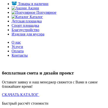
Товары в наличии
Акции
Популярное
Каталог
Детская площадка
Спорт площадка
Благоустройство
Изделия для мусора
О нас
Услуги
Оплата
Контакты
бесплатная смета и дизайн проект
Оставьте заявку и наш менеджер свяжется с Вами в самое
ближайшее время!
СКАЧАТЬ КАТАЛОГ
Быстрый рассчёт стоимости
Д