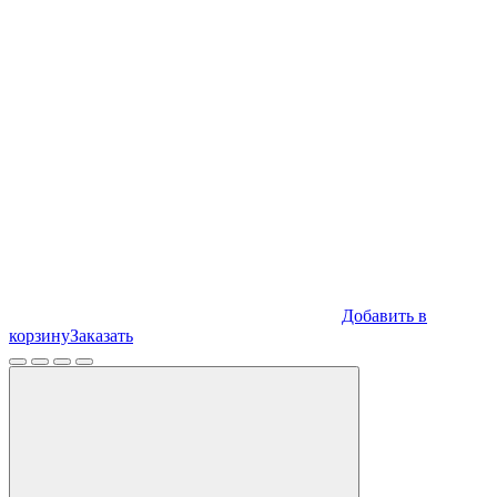
Добавить в
корзину
Заказать