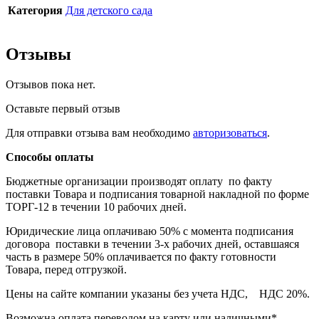
Категория
Для детского сада
Отзывы
Отзывов пока нет.
Оставьте первый отзыв
Для отправки отзыва вам необходимо
авторизоваться
.
Способы оплаты
Бюджетные организации производят оплату по факту
поставки Товара и подписания товарной накладной по форме
ТОРГ-12 в течении 10 рабочих дней.
Юридические лица оплачиваю 50% с момента подписания
договора поставки в течении 3-х рабочих дней, оставшаяся
часть в размере 50% оплачивается по факту готовности
Товара, перед отгрузкой.
Цены на сайте компании указаны без учета НДС, НДС 20%.
Возможна оплата переводом на карту или наличными*