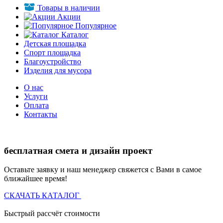
Товары в наличии
Акции
Популярное
Каталог
Детская площадка
Спорт площадка
Благоустройство
Изделия для мусора
О нас
Услуги
Оплата
Контакты
бесплатная смета и дизайн проект
Оставьте заявку и наш менеджер свяжется с Вами в самое
ближайшее время!
СКАЧАТЬ КАТАЛОГ
Быстрый рассчёт стоимости
Д