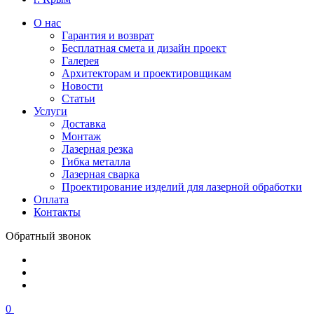
О нас
Гарантия и возврат
Бесплатная смета и дизайн проект
Галерея
Архитекторам и проектировщикам
Новости
Статьи
Услуги
Доставка
Монтаж
Лазерная резка
Гибка металла
Лазерная сварка
Проектирование изделий для лазерной обработки
Оплата
Контакты
Обратный звонок
0