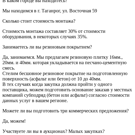
В каком городе вы находитесь?
Мы находимся в г. Таганрог, ул. Восточная 59
Сколько стоит стоимость монтажа?
Стоимость монтажа составляет 30% от стоимости
оборудования, в некоторых случаях 35%.
Занимаетесь ли вы резиновым покрытием?
Да, занимаемся. Мы предлагаем резиновую плитку 16мм.,
20мм. и 40мм. которая укладывается на песчано-цементную
смесь.
Стелим бесшовное резиновое покрытие на подготовленную
поверхность (асфальт или бетон) от 10 до 40мм.
В тех случаях когда закупка должна пройти у одного
поставщика, можем подготовить основание заказав у местных
компаний субподряд (бетон или асфальт) согласно стоимости
данных услуг в вашем регионе.
Можете ли вы подготовить три коммерческих предложения?
Да, можем!
Участвуете ли вы в аукционах? Малых закупках?