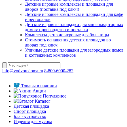
Детские игровые комплексы и площадки для
дворов (поставка под ключ)
Детские игровые комплексы и площадки для кафе
и ресторанов
Детские игровые площадки для многоквартирных
домов: производство и поставка
Комплексы детские игровые для больницы
Стоимость оснащения детских площадок во
дворах под ключ
Уличные детские площадки для загородных домов
и коттеджных комплексов
info@vodvoredoma.ru
8-800-6000-282
Товары в наличии
Акции
Популярное
Каталог
Детская площадка
Спорт площадка
Благоустройство
Изделия для мусора