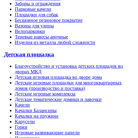
Заборы и ограждения
Парковые качели
Площадки для собак
Бесшовное резиновое покрытие
Вазоны для улицы
Велопарковки
Теневые навесы арочные
Изделия из металла любой сложности
Детская площадка
Благоустройство и установка детских площадок во
дворах МКД
Детская игровая площадка во дворе дома
Детские игровые площадки для многоквартирных
домов (производство и поставка)
Детские игровые комплексы
Детские тематические домики и лавочки
Качели
Качалки Балансиры
Качалки на пружине
Карусели
Горки
Игровые развивающие панели