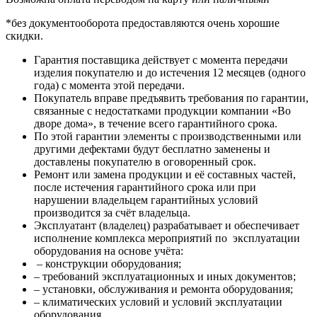
*без документооборота предоставляются очень хорошие
скидки.
Гарантия поставщика действует с момента передачи
изделия покупателю и до истечения 12 месяцев (одного
года) с момента этой передачи.
Покупатель вправе предъявить требования по гарантии,
связанные с недостатками продукции компании «Во
дворе дома», в течение всего гарантийного срока.
По этой гарантии элементы с производственными или
другими дефектами будут бесплатно заменены и
доставлены покупателю в оговоренный срок.
Ремонт или замена продукции и её составных частей,
после истечения гарантийного срока или при
нарушении владельцем гарантийных условий
производится за счёт владельца.
Эксплуатант (владелец) разрабатывает и обеспечивает
исполнение комплекса мероприятий по эксплуатации
оборудования на основе учёта:
– конструкции оборудования;
– требований эксплуатационных и иных документов;
– установки, обслуживания и ремонта оборудования;
– климатических условий и условий эксплуатации
оборудования.