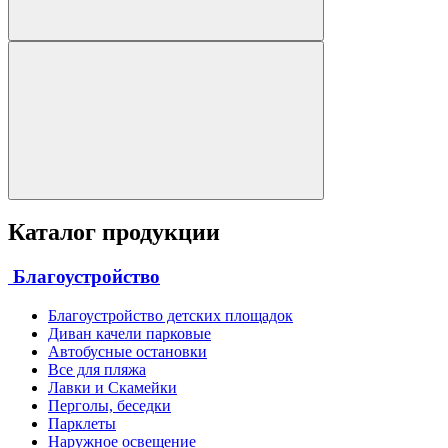
Каталог продукции
Благоустройство
Благоустройство детских площадок
Диван качели парковые
Автобусные остановки
Все для пляжа
Лавки и Скамейки
Перголы, беседки
Парклеты
Наружное освещение