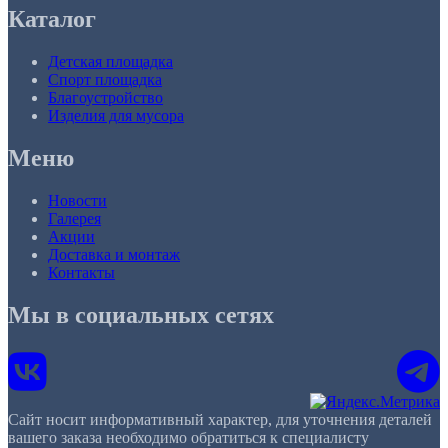
Каталог
Детская площадка
Спорт площадка
Благоустройство
Изделия для мусора
Меню
Новости
Галерея
Акции
Доставка и монтаж
Контакты
Мы в социальных сетях
Сайт носит информативный характер, для уточнения деталей
вашего заказа необходимо обратиться к специалисту