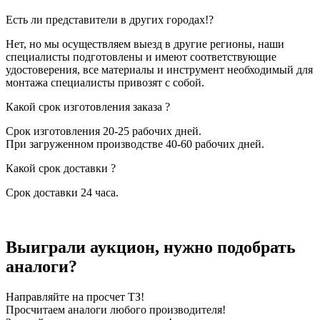
Есть ли представители в других городах!?
Нет, но мы осуществляем выезд в другие регионы, наши
специалисты подготовлены и имеют соответствующие
удостоверения, все материалы и инструмент необходимый для
монтажа специалисты привозят с собой.
Какой срок изготовления заказа ?
Срок изготовления 20-25 рабочих дней.
При загруженном производстве 40-60 рабочих дней.
Какой срок доставки ?
Срок доставки 24 часа.
Выиграли аукцион, нужно подобрать
аналоги?
Направляйте на просчет ТЗ!
Просчитаем аналоги любого производителя!