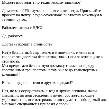
Можете изготовить по техническому заданию?
Да можем в 95% случая, но не все и не всегда. Присылайте
просчет на почту info@vodvoredoma.ru ответим максимум в
течении суток.
Работаете ли вы с НДС?
Да, работаем.
Доставка входит в стоимость?
Нет)) Бесплатный сыр только в мышеловке, и если вам
говорят что доставка бесплатная, значит она заложена уже в
стоимость.
Мы предлагаем бесплатную доставку только по городу
собственным транспортом, в том числе до транспортных
компаний!
Есть ли представители в других городах!?
Нет, но мы осуществляем выезд в другие регионы, наши
специалисты подготовлены и имеют соответствующие
удостоверения, все материалы и инструмент необходимый для
монтажа специалисты привозят с собой.