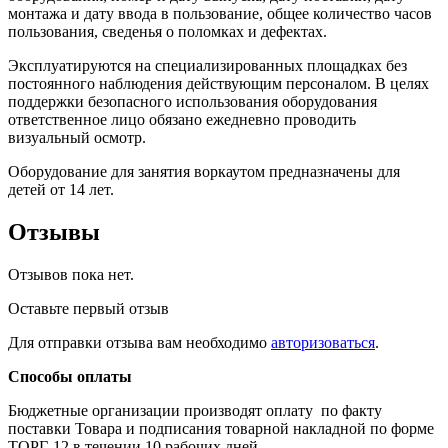
монтажа и дату ввода в пользование, общее количество часов
пользования, сведенья о поломках и дефектах.
Эксплуатируются на специализированных площадках без
постоянного наблюдения действующим персоналом. В целях
поддержки безопасного использования оборудования
ответственное лицо обязано ежедневно проводить
визуальный осмотр.
Оборудование для занятия воркаутом предназначены для
детей от 14 лет.
Отзывы
Отзывов пока нет.
Оставьте первый отзыв
Для отправки отзыва вам необходимо
авторизоваться
.
Способы оплаты
Бюджетные организации производят оплату по факту
поставки Товара и подписания товарной накладной по форме
ТОРГ-12 в течении 10 рабочих дней.