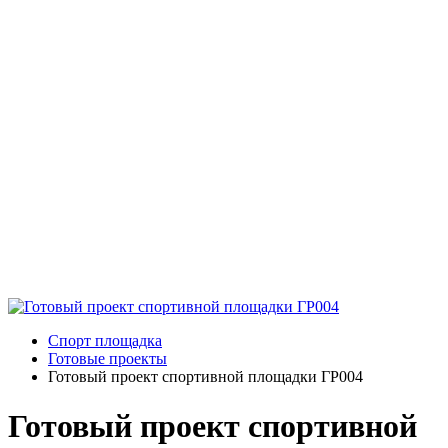
Спорт площадка
Готовые проекты
Готовый проект спортивной площадки ГР004
Готовый проект спортивной