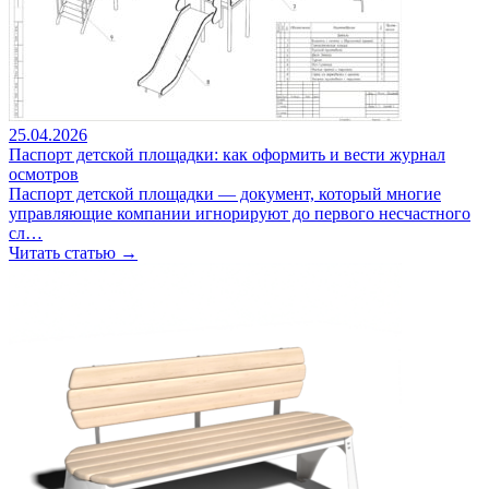
25.04.2026
Паспорт детской площадки: как оформить и вести журнал
осмотров
Паспорт детской площадки — документ, который многие
управляющие компании игнорируют до первого несчастного
сл…
Читать статью →