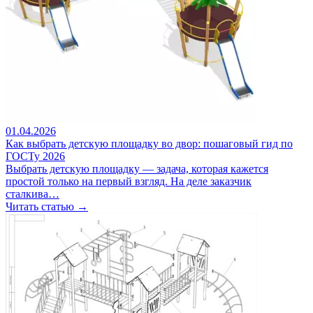
01.04.2026
Как выбрать детскую площадку во двор: пошаговый гид по
ГОСТу 2026
Выбрать детскую площадку — задача, которая кажется
простой только на первый взгляд. На деле заказчик
сталкива…
Читать статью →