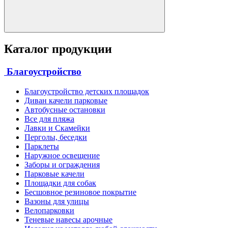
Каталог продукции
Благоустройство
Благоустройство детских площадок
Диван качели парковые
Автобусные остановки
Все для пляжа
Лавки и Скамейки
Перголы, беседки
Парклеты
Наружное освещение
Заборы и ограждения
Парковые качели
Площадки для собак
Бесшовное резиновое покрытие
Вазоны для улицы
Велопарковки
Теневые навесы арочные