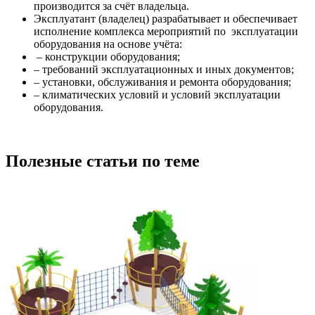
производится за счёт владельца.
Эксплуатант (владелец) разрабатывает и обеспечивает
исполнение комплекса мероприятий по эксплуатации
оборудования на основе учёта:
– конструкции оборудования;
– требований эксплуатационных и иных документов;
– установки, обслуживания и ремонта оборудования;
– климатических условий и условий эксплуатации
оборудования.
Полезные статьи по теме