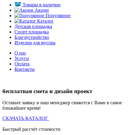
Товары в наличии
Акции
Популярное
Каталог
Детская площадка
Спорт площадка
Благоустройство
Изделия для мусора
О нас
Услуги
Оплата
Контакты
бесплатная смета и дизайн проект
Оставьте заявку и наш менеджер свяжется с Вами в самое
ближайшее время!
СКАЧАТЬ КАТАЛОГ
Быстрый рассчёт стоимости
Д