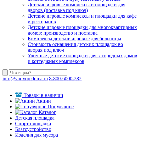
Детские игровые комплексы и площадки для
дворов (поставка под ключ)
Детские игровые комплексы и площадки для кафе
и ресторанов
Детские игровые площадки для многоквартирных
домов: производство и поставка
Комплексы детские игровые для больницы
Стоимость оснащения детских площадок во
дворах под ключ
Уличные детские площадки для загородных домов
и коттеджных комплексов
info@vodvoredoma.ru
8-800-6000-282
Товары в наличии
Акции
Популярное
Каталог
Детская площадка
Спорт площадка
Благоустройство
Изделия для мусора