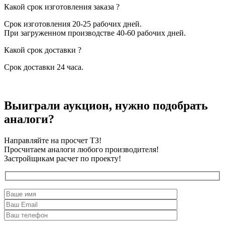
Какой срок изготовления заказа ?
Срок изготовления 20-25 рабочих дней.
При загруженном производстве 40-60 рабочих дней.
Какой срок доставки ?
Срок доставки 24 часа.
Выиграли аукцион, нужно подобрать
аналоги?
Направляйте на просчет ТЗ!
Просчитаем аналоги любого производителя!
Застройщикам расчет по проекту!