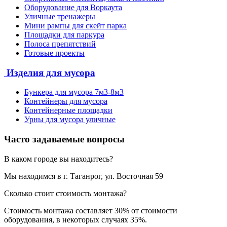
Оборудование для Воркаута
Уличные тренажеры
Мини рампы для скейт парка
Площадки для паркура
Полоса препятствий
Готовые проекты
Изделия для мусора
Бункера для мусора 7м3-8м3
Контейнеры для мусора
Контейнерные площадки
Урны для мусора уличные
Часто задаваемые вопросы
В каком городе вы находитесь?
Мы находимся в г. Таганрог, ул. Восточная 59
Сколько стоит стоимость монтажа?
Стоимость монтажа составляет 30% от стоимости
оборудования, в некоторых случаях 35%.