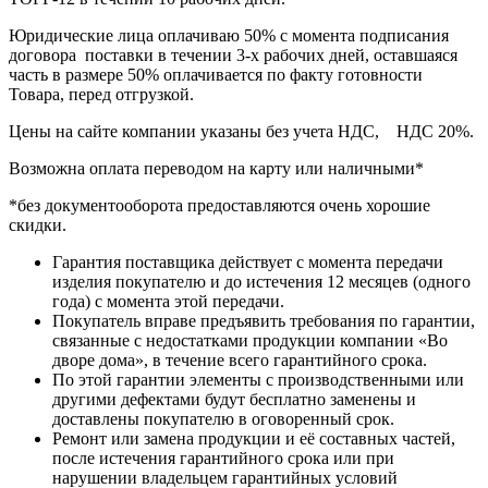
Юридические лица оплачиваю 50% с момента подписания
договора поставки в течении 3-х рабочих дней, оставшаяся
часть в размере 50% оплачивается по факту готовности
Товара, перед отгрузкой.
Цены на сайте компании указаны без учета НДС, НДС 20%.
Возможна оплата переводом на карту или наличными*
*без документооборота предоставляются очень хорошие
скидки.
Гарантия поставщика действует с момента передачи
изделия покупателю и до истечения 12 месяцев (одного
года) с момента этой передачи.
Покупатель вправе предъявить требования по гарантии,
связанные с недостатками продукции компании «Во
дворе дома», в течение всего гарантийного срока.
По этой гарантии элементы с производственными или
другими дефектами будут бесплатно заменены и
доставлены покупателю в оговоренный срок.
Ремонт или замена продукции и её составных частей,
после истечения гарантийного срока или при
нарушении владельцем гарантийных условий