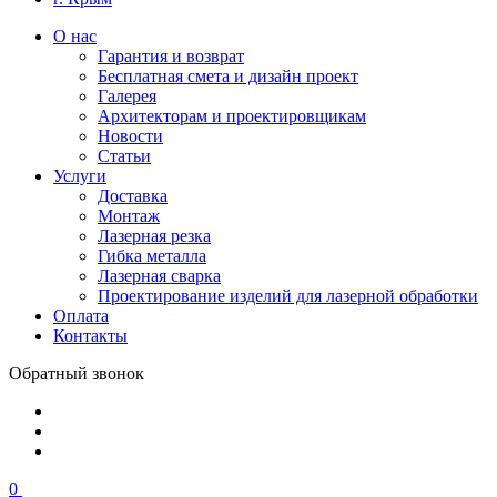
О нас
Гарантия и возврат
Бесплатная смета и дизайн проект
Галерея
Архитекторам и проектировщикам
Новости
Статьи
Услуги
Доставка
Монтаж
Лазерная резка
Гибка металла
Лазерная сварка
Проектирование изделий для лазерной обработки
Оплата
Контакты
Обратный звонок
0