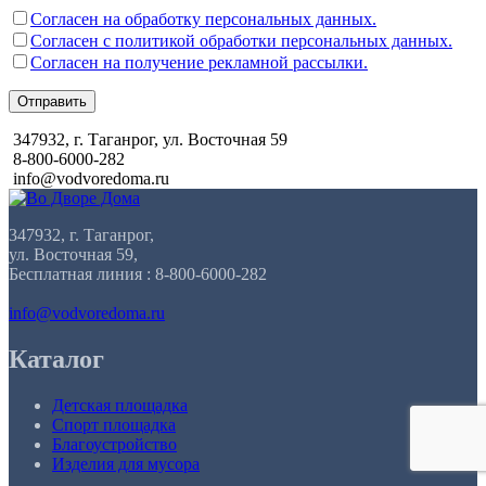
Согласен на обработку персональных данных.
Согласен с политикой обработки персональных данных.
Согласен на получение рекламной рассылки.
Отправить
347932, г. Таганрог, ул. Восточная 59
8-800-6000-282
info@vodvoredoma.ru
347932, г. Таганрог,
ул. Восточная 59,
Бесплатная линия : 8-800-6000-282
info@vodvoredoma.ru
Каталог
Детская площадка
Спорт площадка
Благоустройство
Изделия для мусора