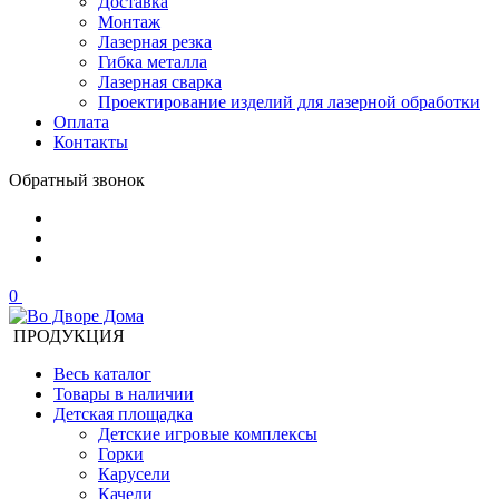
Доставка
Монтаж
Лазерная резка
Гибка металла
Лазерная сварка
Проектирование изделий для лазерной обработки
Оплата
Контакты
Обратный звонок
0
ПРОДУКЦИЯ
Весь каталог
Товары в наличии
Детская площадка
Детские игровые комплексы
Горки
Карусели
Качели