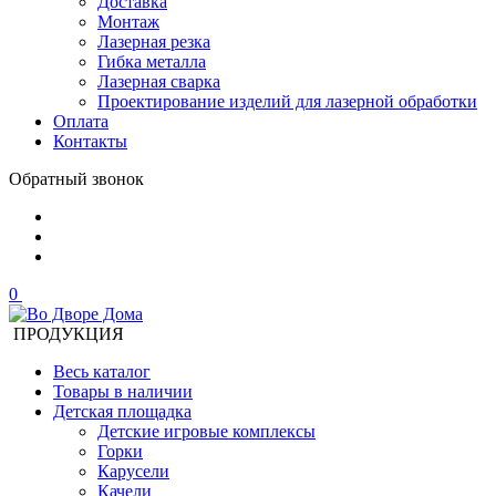
Доставка
Монтаж
Лазерная резка
Гибка металла
Лазерная сварка
Проектирование изделий для лазерной обработки
Оплата
Контакты
Обратный звонок
0
ПРОДУКЦИЯ
Весь каталог
Товары в наличии
Детская площадка
Детские игровые комплексы
Горки
Карусели
Качели