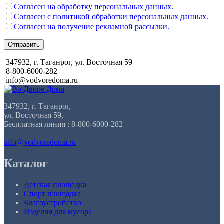
Согласен на обработку персональных данных.
Согласен с политикой обработки персональных данных.
Согласен на получение рекламной рассылки.
Отправить
347932, г. Таганрог, ул. Восточная 59
8-800-6000-282
info@vodvoredoma.ru
347932, г. Таганрог,
ул. Восточная 59,
Бесплатная линия : 8-800-6000-282
info@vodvoredoma.ru
Каталог
Детская площадка
Спорт площадка
Благоустройство
Изделия для мусора