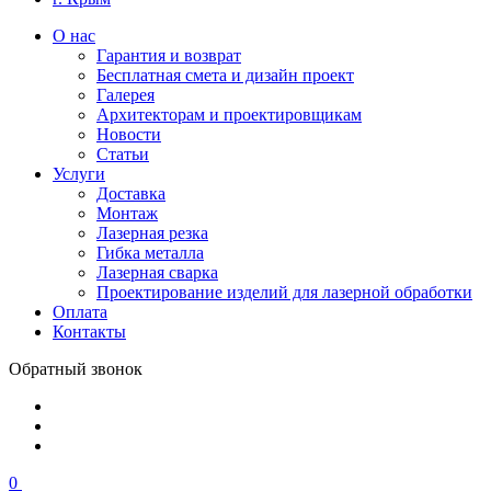
О нас
Гарантия и возврат
Бесплатная смета и дизайн проект
Галерея
Архитекторам и проектировщикам
Новости
Статьи
Услуги
Доставка
Монтаж
Лазерная резка
Гибка металла
Лазерная сварка
Проектирование изделий для лазерной обработки
Оплата
Контакты
Обратный звонок
0