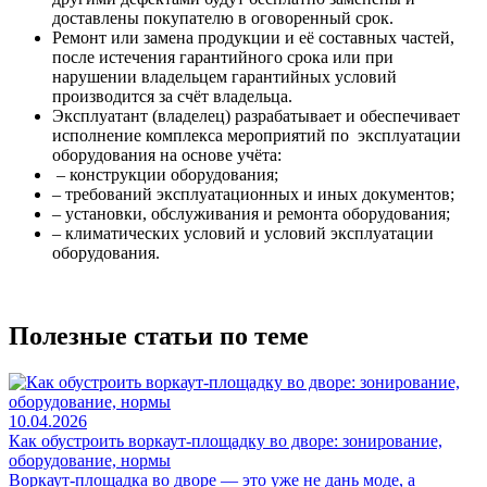
доставлены покупателю в оговоренный срок.
Ремонт или замена продукции и её составных частей,
после истечения гарантийного срока или при
нарушении владельцем гарантийных условий
производится за счёт владельца.
Эксплуатант (владелец) разрабатывает и обеспечивает
исполнение комплекса мероприятий по эксплуатации
оборудования на основе учёта:
– конструкции оборудования;
– требований эксплуатационных и иных документов;
– установки, обслуживания и ремонта оборудования;
– климатических условий и условий эксплуатации
оборудования.
Полезные статьи по теме
10.04.2026
Как обустроить воркаут-площадку во дворе: зонирование,
оборудование, нормы
Воркаут-площадка во дворе — это уже не дань моде, а