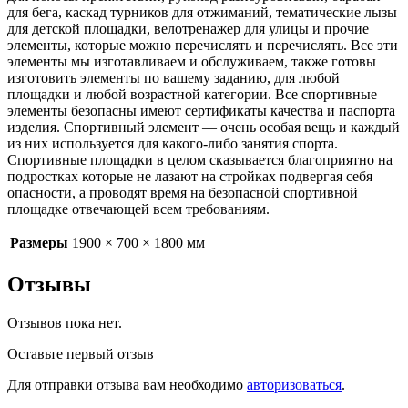
для бега, каскад турников для отжиманий, тематические лызы
для детской площадки, велотренажер для улицы и прочие
элементы, которые можно перечислять и перечислять. Все эти
элементы мы изготавливаем и обслуживаем, также готовы
изготовить элементы по вашему заданию, для любой
площадки и любой возрастной категории. Все спортивные
элементы безопасны имеют сертификаты качества и паспорта
изделия. Спортивный элемент — очень особая вещь и каждый
из них используется для какого-либо занятия спорта.
Спортивные площадки в целом сказывается благоприятно на
подростках которые не лазают на стройках подвергая себя
опасности, а проводят время на безопасной спортивной
площадке отвечающей всем требованиям.
Размеры
1900 × 700 × 1800 мм
Отзывы
Отзывов пока нет.
Оставьте первый отзыв
Для отправки отзыва вам необходимо
авторизоваться
.