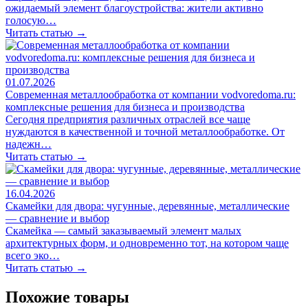
ожидаемый элемент благоустройства: жители активно
голосую…
Читать статью →
01.07.2026
Современная металлообработка от компании vodvoredoma.ru:
комплексные решения для бизнеса и производства
Сегодня предприятия различных отраслей все чаще
нуждаются в качественной и точной металлообработке. От
надежн…
Читать статью →
16.04.2026
Скамейки для двора: чугунные, деревянные, металлические
— сравнение и выбор
Скамейка — самый заказываемый элемент малых
архитектурных форм, и одновременно тот, на котором чаще
всего эко…
Читать статью →
Похожие товары