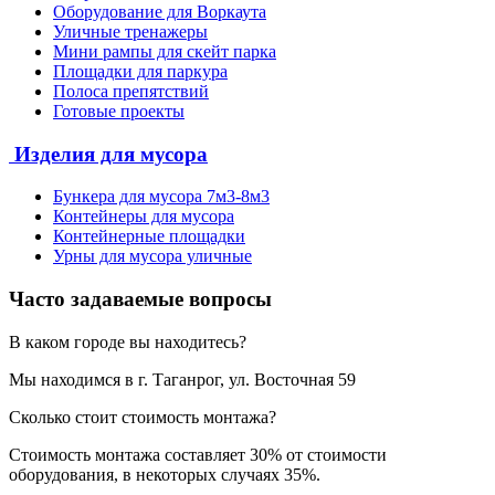
Оборудование для Воркаута
Уличные тренажеры
Мини рампы для скейт парка
Площадки для паркура
Полоса препятствий
Готовые проекты
Изделия для мусора
Бункера для мусора 7м3-8м3
Контейнеры для мусора
Контейнерные площадки
Урны для мусора уличные
Часто задаваемые вопросы
В каком городе вы находитесь?
Мы находимся в г. Таганрог, ул. Восточная 59
Сколько стоит стоимость монтажа?
Стоимость монтажа составляет 30% от стоимости
оборудования, в некоторых случаях 35%.