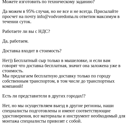
Можете изготовить по техническому заданию?
Да можем в 95% случая, но не все и не всегда. Присылайте
просчет на почту info@vodvoredoma.ru ответим максимум в
течении суток.
Работаете ли вы с НДС?
Да, работаем.
Доставка входит в стоимость?
Нет)) Бесплатный сыр только в мышеловке, и если вам
говорят что доставка бесплатная, значит она заложена уже в
стоимость.
Мы предлагаем бесплатную доставку только по городу
собственным транспортом, в том числе до транспортных
компаний!
Есть ли представители в других городах!?
Нет, но мы осуществляем выезд в другие регионы, наши
специалисты подготовлены и имеют соответствующие
удостоверения, все материалы и инструмент необходимый для
монтажа специалисты привозят с собой.