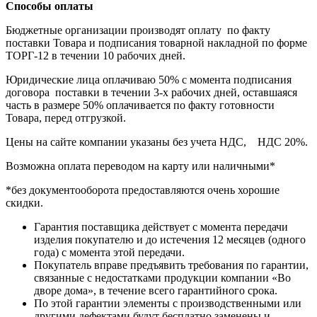
Способы оплаты
Бюджетные организации производят оплату по факту
поставки Товара и подписания товарной накладной по форме
ТОРГ-12 в течении 10 рабочих дней.
Юридические лица оплачиваю 50% с момента подписания
договора поставки в течении 3-х рабочих дней, оставшаяся
часть в размере 50% оплачивается по факту готовности
Товара, перед отгрузкой.
Цены на сайте компании указаны без учета НДС, НДС 20%.
Возможна оплата переводом на карту или наличными*
*без документооборота предоставляются очень хорошие
скидки.
Гарантия поставщика действует с момента передачи
изделия покупателю и до истечения 12 месяцев (одного
года) с момента этой передачи.
Покупатель вправе предъявить требования по гарантии,
связанные с недостатками продукции компании «Во
дворе дома», в течение всего гарантийного срока.
По этой гарантии элементы с производственными или
другими дефектами будут бесплатно заменены и