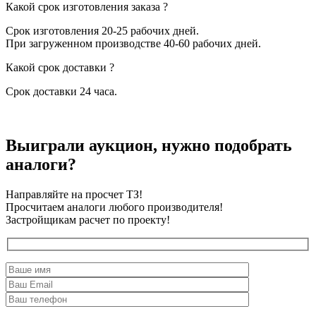
Какой срок изготовления заказа ?
Срок изготовления 20-25 рабочих дней.
При загруженном производстве 40-60 рабочих дней.
Какой срок доставки ?
Срок доставки 24 часа.
Выиграли аукцион, нужно подобрать
аналоги?
Направляйте на просчет ТЗ!
Просчитаем аналоги любого производителя!
Застройщикам расчет по проекту!