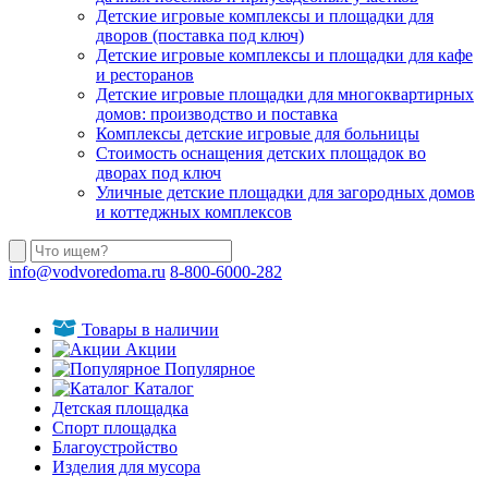
Детские игровые комплексы и площадки для
дворов (поставка под ключ)
Детские игровые комплексы и площадки для кафе
и ресторанов
Детские игровые площадки для многоквартирных
домов: производство и поставка
Комплексы детские игровые для больницы
Стоимость оснащения детских площадок во
дворах под ключ
Уличные детские площадки для загородных домов
и коттеджных комплексов
info@vodvoredoma.ru
8-800-6000-282
Товары в наличии
Акции
Популярное
Каталог
Детская площадка
Спорт площадка
Благоустройство
Изделия для мусора