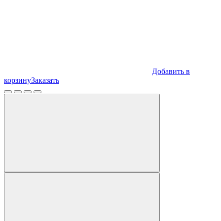
Добавить в
корзину
Заказать