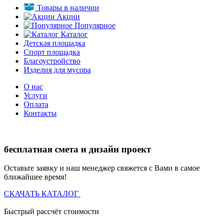
Товары в наличии
Акции
Популярное
Каталог
Детская площадка
Спорт площадка
Благоустройство
Изделия для мусора
О нас
Услуги
Оплата
Контакты
бесплатная смета и дизайн проект
Оставьте заявку и наш менеджер свяжется с Вами в самое
ближайшее время!
СКАЧАТЬ КАТАЛОГ
Быстрый рассчёт стоимости
Д