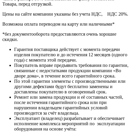
Товара, перед отгрузкой.
Цены на сайте компании указаны без учета НДС, НДС 20%.
Возможна оплата переводом на карту или наличными*
*без документооборота предоставляются очень хорошие
скидки.
Гарантия поставщика действует с момента передачи
изделия покупателю и до истечения 12 месяцев (одного
года) с момента этой передачи.
Покупатель вправе предъявить требования по гарантии,
связанные с недостатками продукции компании «Во
дворе дома», в течение всего гарантийного срока.
По этой гарантии элементы с производственными или
другими дефектами будут бесплатно заменены и
доставлены покупателю в оговоренный срок.
Ремонт или замена продукции и её составных частей,
после истечения гарантийного срока или при
нарушении владельцем гарантийных условий
производится за счёт владельца.
Эксплуатант (владелец) разрабатывает и обеспечивает
исполнение комплекса мероприятий по эксплуатации
оборудования на основе учёта: