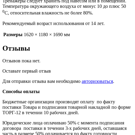
Тренажеры следует хранить под навесом или в помещении.
Температура окружающего воздуха от минус 10 до плюс 50
0
С, относительная влажность не более 80%.
Рекомендуемый возраст использования от 14 лет.
Размеры
1620 × 1180 × 1690 мм
Отзывы
Отзывов пока нет.
Оставьте первый отзыв
Для отправки отзыва вам необходимо
авторизоваться
.
Способы оплаты
Бюджетные организации производят оплату по факту
поставки Товара и подписания товарной накладной по форме
ТОРГ-12 в течении 10 рабочих дней.
Юридические лица оплачиваю 50% с момента подписания
договора поставки в течении 3-х рабочих дней, оставшаяся
часть в размере 50% оплачивается по факту готовности