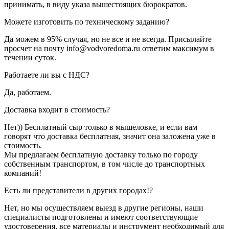
принимать, в виду указа вышестоящих бюрократов.
Можете изготовить по техническому заданию?
Да можем в 95% случая, но не все и не всегда. Присылайте
просчет на почту info@vodvoredoma.ru ответим максимум в
течении суток.
Работаете ли вы с НДС?
Да, работаем.
Доставка входит в стоимость?
Нет)) Бесплатный сыр только в мышеловке, и если вам
говорят что доставка бесплатная, значит она заложена уже в
стоимость.
Мы предлагаем бесплатную доставку только по городу
собственным транспортом, в том числе до транспортных
компаний!
Есть ли представители в других городах!?
Нет, но мы осуществляем выезд в другие регионы, наши
специалисты подготовлены и имеют соответствующие
удостоверения, все материалы и инструмент необходимый для