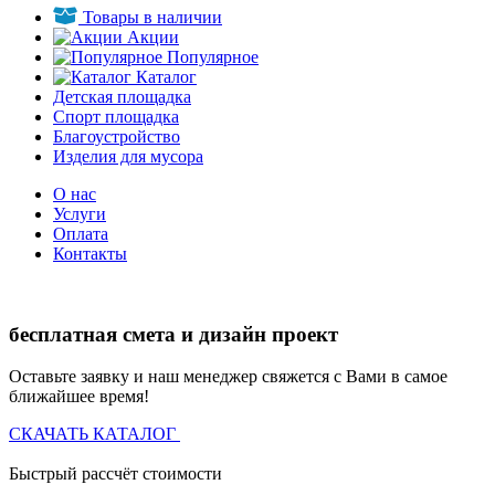
Товары в наличии
Акции
Популярное
Каталог
Детская площадка
Спорт площадка
Благоустройство
Изделия для мусора
О нас
Услуги
Оплата
Контакты
бесплатная смета и дизайн проект
Оставьте заявку и наш менеджер свяжется с Вами в самое
ближайшее время!
СКАЧАТЬ КАТАЛОГ
Быстрый рассчёт стоимости
Д