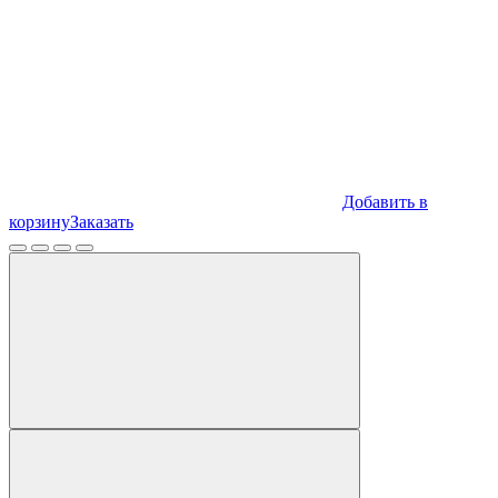
Добавить в
корзину
Заказать