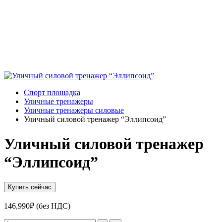
Спорт площадка
Уличные тренажеры
Уличные тренажеры силовые
Уличный силовой тренажер “Эллипсоид”
Уличный силовой тренажер
“Эллипсоид”
Купить сейчас
146,990
₽
(без НДС)