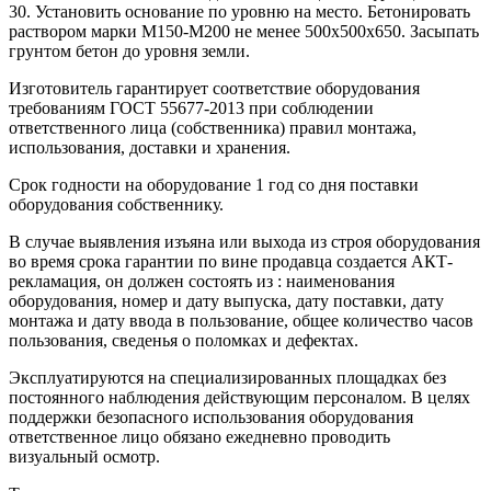
30. Установить основание по уровню на место. Бетонировать
раствором марки М150-М200 не менее 500х500х650. Засыпать
грунтом бетон до уровня земли.
Изготовитель гарантирует соответствие оборудования
требованиям ГОСТ 55677-2013 при соблюдении
ответственного лица (собственника) правил монтажа,
использования, доставки и хранения.
Срок годности на оборудование 1 год со дня поставки
оборудования собственнику.
В случае выявления изъяна или выхода из строя оборудования
во время срока гарантии по вине продавца создается АКТ-
рекламация, он должен состоять из : наименования
оборудования, номер и дату выпуска, дату поставки, дату
монтажа и дату ввода в пользование, общее количество часов
пользования, сведенья о поломках и дефектах.
Эксплуатируются на специализированных площадках без
постоянного наблюдения действующим персоналом. В целях
поддержки безопасного использования оборудования
ответственное лицо обязано ежедневно проводить
визуальный осмотр.