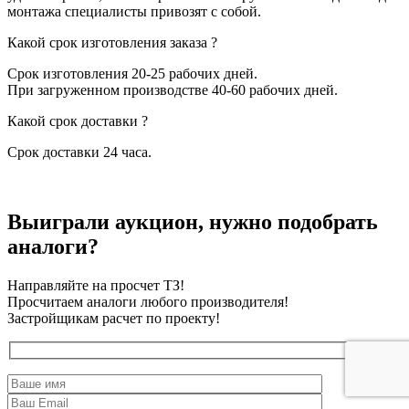
монтажа специалисты привозят с собой.
Какой срок изготовления заказа ?
Срок изготовления 20-25 рабочих дней.
При загруженном производстве 40-60 рабочих дней.
Какой срок доставки ?
Срок доставки 24 часа.
Выиграли аукцион, нужно подобрать
аналоги?
Направляйте на просчет ТЗ!
Просчитаем аналоги любого производителя!
Застройщикам расчет по проекту!