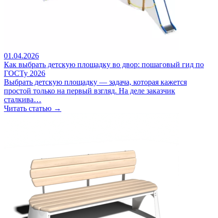
01.04.2026
Как выбрать детскую площадку во двор: пошаговый гид по
ГОСТу 2026
Выбрать детскую площадку — задача, которая кажется
простой только на первый взгляд. На деле заказчик
сталкива…
Читать статью →