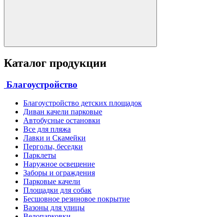
Каталог продукции
Благоустройство
Благоустройство детских площадок
Диван качели парковые
Автобусные остановки
Все для пляжа
Лавки и Скамейки
Перголы, беседки
Парклеты
Наружное освещение
Заборы и ограждения
Парковые качели
Площадки для собак
Бесшовное резиновое покрытие
Вазоны для улицы
Велопарковки