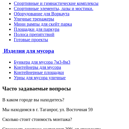
Спортивные и гимнастические комплексы
Спортивные элементы, лазы и мостики.
Оборудование для Воркаута
Уличные тренажеры
Мини рампы для скейт парка
Площадки для паркура
Полоса препятствий
Готовые проекты
Изделия для мусора
Бункера для мусора 7м3-8м3
Контейнеры для мусора
Контейнерные площадки
Урны для мусора уличные
Часто задаваемые вопросы
В каком городе вы находитесь?
Мы находимся в г. Таганрог, ул. Восточная 59
Сколько стоит стоимость монтажа?