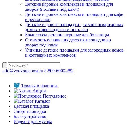
Детские игровые комплексы и площадки для
дворов (поставка под ключ)
Детские игровые комплексы и площадки для кафе
и ресторанов
Детские игровые площадки для многоквартирных
домов: производство и поставка
Комплексы детские игровые для больницы
Стоимость оснащения детских площадок во
дворах под ключ
Уличные детские площадки для загородных домов
и коттеджных комплексов
info@vodvoredoma.ru
8-800-6000-282
Товары в наличии
Акции
Популярное
Каталог
Детская площадка
Спорт площадка
Благоустройство
Изделия для мусора