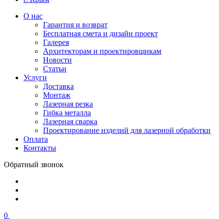
О нас
Гарантия и возврат
Бесплатная смета и дизайн проект
Галерея
Архитекторам и проектировщикам
Новости
Статьи
Услуги
Доставка
Монтаж
Лазерная резка
Гибка металла
Лазерная сварка
Проектирование изделий для лазерной обработки
Оплата
Контакты
Обратный звонок
0