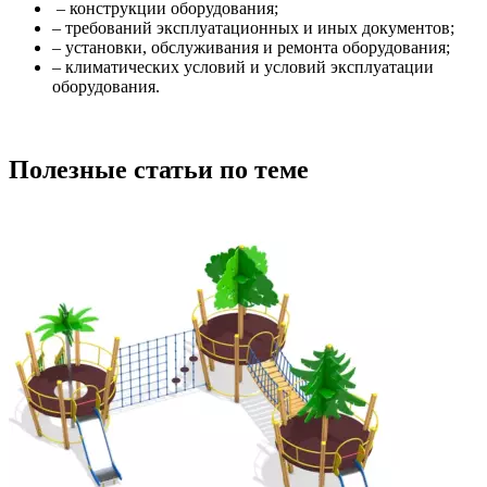
– конструкции оборудования;
– требований эксплуатационных и иных документов;
– установки, обслуживания и ремонта оборудования;
– климатических условий и условий эксплуатации
оборудования.
Полезные статьи по теме